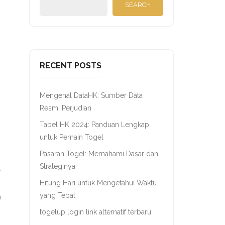
SEARCH
RECENT POSTS
Mengenal DataHK: Sumber Data
Resmi Perjudian
Tabel HK 2024: Panduan Lengkap
untuk Pemain Togel
Pasaran Togel: Memahami Dasar dan
Strateginya
r
Hitung Hari untuk Mengetahui Waktu
yang Tepat
n
togelup login link alternatif terbaru