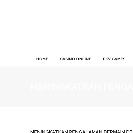
Skip
to
content
HOME
CASINO ONLINE
PKV GAMES
MENINGKATKAN PENGA
MENINGKATKAN PENGALAMAN BERMAIN D