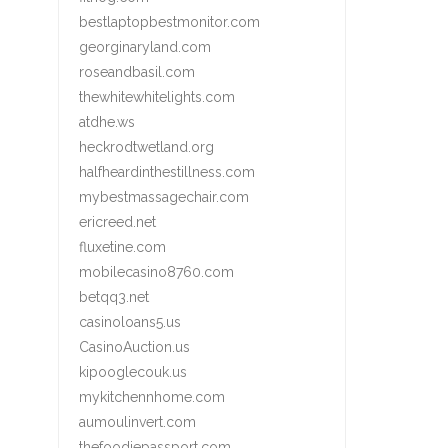
bestlaptopbestmonitor.com
georginaryland.com
roseandbasil.com
thewhitewhitelights.com
atdhe.ws
heckrodtwetland.org
halfheardinthestillness.com
mybestmassagechair.com
ericreed.net
fluxetine.com
mobilecasino8760.com
betqq3.net
casinoloans5.us
CasinoAuction.us
kipooglecouk.us
mykitchennhome.com
aumoulinvert.com
thefoodiepassport.com