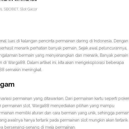
s
,
SBOBET
,
Slot Gacor
al luas di kalangan pencinta permainan daring di Indonesia. Dengan
erhasil menarik perhatian banyak pemain. Sejak awal peluncurannya,
pengalaman bermain yang menyenangkan dan menarik. Banyak pemain
 di Warga88. Dalam artikel ini, kita akan mengeksplorasi beberapa
8 semakin meningkat.
agam
variasi permainan yang ditawarkan. Dari permainan kartu seperti poke
dan permainan slot, Warga88 menyediakan pilihan yang mampu
rmainan memiliki aturan dan cara bermain yang unik, sehingga pemai
ng awalnya hanya tertarik pada permainan slot mungkin akan tertarik
ya bersenang-senang di meja permainan.