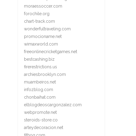
moraessoccer.com
forochile.org
chart-track.com
wonderfultraveling.com
promocioname.net
wimaxworld.com
freeonlinecricketgames.net
bestcashing.biz
firerestrictions.us
archiesbrooklyn.com
muambeiros.net
infozblog.com
chonbaihat.com
elblogdeoscargonzalez.com
webpromote.net
steroids-store.co
arteydecoracion.net
fithog.com