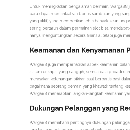
Untuk meningkatkan pengalaman bermain, Warga88 j
baru dapat memanfaatkan bonus sambutan yang sangat
yang aktif, yang memberikan lebih banyak keuntunga
sering bertaruh dalam permainan slot bisa mendapat
hanya menguntungkan secara finansial tetapi juga me
Keamanan dan Kenyamanan 
Warga88 juga memperhatikan aspek keamanan dalam s
sistem enkripsi yang canggih, semua data pribadi dan
merasakan ketenangan pikiran saat berpartisipasi da
bagaimana seorang pemain yang khawatir tentang ke
Warga88 menerapkan langkah-langkah keamanan yang
Dukungan Pelanggan yang Re
Warga88 memahami pentingnya dukungan pelanggan 
Tim layanan pelanggan siap membantu kapan saja, 