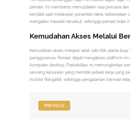
pemain. Ini membantu menciptakan rasa percaya dan
kendala saat melakukan penarikan dana, keberadaan 
mengatasi masalah tersebut, sehingga pemain tidak m
Kemudahan Akses Melalui Ber
Kemudahan akses menjadi salah satu titik utama ba
penggunanya. Pemain dapat mengakses platform ini me
komputer desktop. Fleksibilitas ini memungkinkan pe
seorang karyawan yang memiliki jadwal kerja yang pad
mobile Warga88, sehingga pengalaman bermain tetap
PREVIOUS