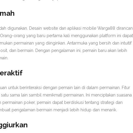
amah
 digunakan. Desain website dan aplikasi mobile Warga88 diranca
ang-orang yang baru pertama kali menggunakan platform ini dapat
an permainan yang diinginkan. Antarmuka yang bersih dan intuitif
t, dan bermain. Dengan pengalaman ini, pemain baru akan lebih
main.
eraktif
an untuk berinteraksi dengan pemain lain di dalam permainan. Fitur
satu sama lain sambil menikmati permainan. Ini menciptakan suasana
 permainan poker, pemain dapat berdiskusi tentang strategi dan
membuat pengalaman bermain menjadi lebih hidup dan menarik.
ggiurkan