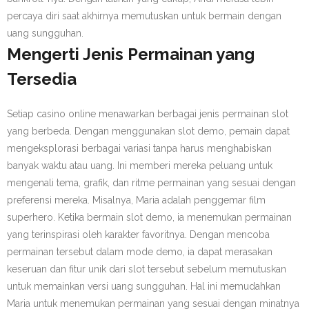
percaya diri saat akhirnya memutuskan untuk bermain dengan
uang sungguhan.
Mengerti Jenis Permainan yang
Tersedia
Setiap casino online menawarkan berbagai jenis permainan slot
yang berbeda. Dengan menggunakan slot demo, pemain dapat
mengeksplorasi berbagai variasi tanpa harus menghabiskan
banyak waktu atau uang. Ini memberi mereka peluang untuk
mengenali tema, grafik, dan ritme permainan yang sesuai dengan
preferensi mereka. Misalnya, Maria adalah penggemar film
superhero. Ketika bermain slot demo, ia menemukan permainan
yang terinspirasi oleh karakter favoritnya. Dengan mencoba
permainan tersebut dalam mode demo, ia dapat merasakan
keseruan dan fitur unik dari slot tersebut sebelum memutuskan
untuk memainkan versi uang sungguhan. Hal ini memudahkan
Maria untuk menemukan permainan yang sesuai dengan minatnya