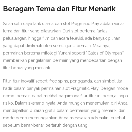
Beragam Tema dan Fitur Menarik
Salah satu daya tarik utama dari slot Pragmatic Play adalah variasi
tema dan fitur yang ditawarkan. Dari slot bertema fantasi,
petualangan, hingga film dan acara televisi, ada banyak pilihan
yang dapat dinikmati oleh semua jenis pemain. Misalnya,
permainan bertema mitologi Yunani seperti “Gates of Olympus”
memberikan pengalaman bermain yang mendebarkan dengan
fitur bonus yang menarik.
Fitur-fitur inovatif seperti free spins, pengganda, dan simbol liar
hadir dalam banyak permainan slot Pragmatic Play. Dengan mode
demo, pemain dapat melihat bagaimana fitur-fitur ini bekerja tanpa
risiko. Dalam skenario nyata, Anda mungkin menemukan diri Anda
mendapatkan putaran gratis dalam permainan yang menarik, dan
mode demo memungkinkan Anda merasakan adrenalin tersebut
sebelum benar-benar bertaruh dengan uang.