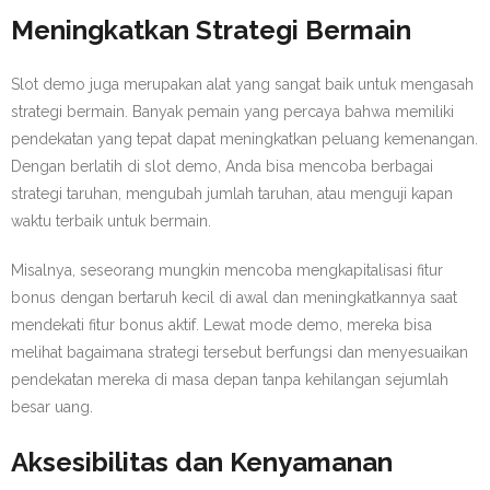
Meningkatkan Strategi Bermain
Slot demo juga merupakan alat yang sangat baik untuk mengasah
strategi bermain. Banyak pemain yang percaya bahwa memiliki
pendekatan yang tepat dapat meningkatkan peluang kemenangan.
Dengan berlatih di slot demo, Anda bisa mencoba berbagai
strategi taruhan, mengubah jumlah taruhan, atau menguji kapan
waktu terbaik untuk bermain.
Misalnya, seseorang mungkin mencoba mengkapitalisasi fitur
bonus dengan bertaruh kecil di awal dan meningkatkannya saat
mendekati fitur bonus aktif. Lewat mode demo, mereka bisa
melihat bagaimana strategi tersebut berfungsi dan menyesuaikan
pendekatan mereka di masa depan tanpa kehilangan sejumlah
besar uang.
Aksesibilitas dan Kenyamanan