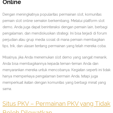
Online
Dengan meningkatnya popularitas permainan slot, komunitas
pemain slot online semakin berkembang. Melalui platform slot
demo, Anda juga dapat berinteraksi dengan pemain lain, berbagi
pengalaman, dan mendiskusikan strategi. Ini bisa terjadi di forum
perjudian atau grup media sosial di mana pemain membagikan
tips, trik, dan ulasan tentang permainan yang telah mereka coba.
Misalnya, jika Anda menemukan slot demo yang sangat menarik,
Anda bisa membagikannya kepada teman-teman Anda dan
menyarankan mereka untuk mencobanya. Kegiatan seperti ini tidak
hanya memperkaya pengalaman bermain Anda, tetapi juga
memperkuat ikatan dengan komunitas yang berbagi minat yang
sama.
Situs PKV – Permainan PKV yang Tidak
Boleh Dilewatkan