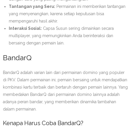
Tantangan yang Seru:
Permainan ini memberikan tantangan
yang menyenangkan, karena setiap keputusan bisa
mempengaruhi hasil akhir.
Interaksi Sosial:
Capsa Susun sering dimainkan secara
multiplayer, yang memungkinkan Anda berinteraksi dan
bersaing dengan pemain lain.
BandarQ
BandarQ adalah varian lain dari permainan domino yang populer
di PKV. Dalam permainan ini, pemain bersaing untuk mendapatkan
kombinasi kartu terbaik dan bertaruh dengan pemain lainnya. Yang
membedakan BandarQ dari permainan domino lainnya adalah
adanya peran bandar, yang memberikan dinamika tambahan
dalam permainan.
Kenapa Harus Coba BandarQ?