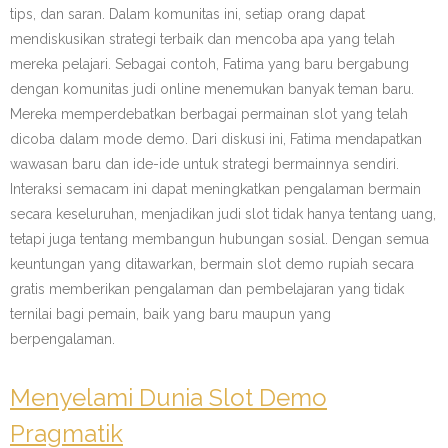
tips, dan saran. Dalam komunitas ini, setiap orang dapat
mendiskusikan strategi terbaik dan mencoba apa yang telah
mereka pelajari. Sebagai contoh, Fatima yang baru bergabung
dengan komunitas judi online menemukan banyak teman baru.
Mereka memperdebatkan berbagai permainan slot yang telah
dicoba dalam mode demo. Dari diskusi ini, Fatima mendapatkan
wawasan baru dan ide-ide untuk strategi bermainnya sendiri.
Interaksi semacam ini dapat meningkatkan pengalaman bermain
secara keseluruhan, menjadikan judi slot tidak hanya tentang uang,
tetapi juga tentang membangun hubungan sosial. Dengan semua
keuntungan yang ditawarkan, bermain slot demo rupiah secara
gratis memberikan pengalaman dan pembelajaran yang tidak
ternilai bagi pemain, baik yang baru maupun yang
berpengalaman.
Menyelami Dunia Slot Demo
Pragmatik