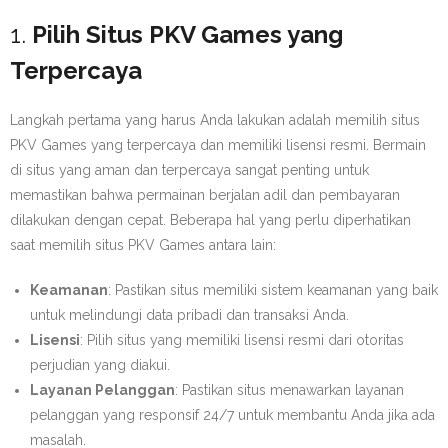
1.
Pilih Situs PKV Games yang
Terpercaya
Langkah pertama yang harus Anda lakukan adalah memilih situs
PKV Games yang terpercaya dan memiliki lisensi resmi. Bermain
di situs yang aman dan terpercaya sangat penting untuk
memastikan bahwa permainan berjalan adil dan pembayaran
dilakukan dengan cepat. Beberapa hal yang perlu diperhatikan
saat memilih situs PKV Games antara lain:
Keamanan
: Pastikan situs memiliki sistem keamanan yang baik
untuk melindungi data pribadi dan transaksi Anda.
Lisensi
: Pilih situs yang memiliki lisensi resmi dari otoritas
perjudian yang diakui.
Layanan Pelanggan
: Pastikan situs menawarkan layanan
pelanggan yang responsif 24/7 untuk membantu Anda jika ada
masalah.