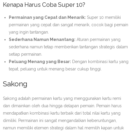
Kenapa Harus Coba Super 10?
Permainan yang Cepat dan Menarik:
Super 10 memiliki
permainan yang cepat dan sangat menarik, cocok bagi pemain
yang ingin tantangan.
Sederhana Namun Menantang:
Aturan permainan yang
sederhana namun tetap memberikan tantangan strategis dalam
setiap permainan.
Peluang Menang yang Besar:
Dengan kombinasi kartu yang
tepat, peluang untuk menang besar cukup tinggi.
Sakong
Sakong adalah permainan kartu yang menggunakan kartu remi
dan dimainkan oleh dua hingga delapan pemain. Pemain harus
mendapatkan kombinasi kartu terbaik dari total nilai kartu yang
dimiliki. Permainan ini sangat mengandalkan keberuntungan,
namun memiliki elemen strategi dalam hal memilih kapan untuk