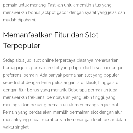
pemain untuk menang. Pastikan untuk memilih situs yang
menawarkan bonus jackpot gacor dengan syarat yang jelas dan
mudah dipahami.
Memanfaatkan Fitur dan Slot
Terpopuler
Setiap situs judi slot online terpercaya biasanya menawarkan
berbagai jenis permainan slot yang dapat dipilih sesuai dengan
preferensi pemain. Ada banyak permainan slot yang populer,
seperti slot dengan tema petualangan, slot klasik, hingga slot
dengan fitur bonus yang menarik. Beberapa permainan juga
menawarkan frekuensi pembayaran yang lebih tinggi, yang
meningkatkan peluang pemain untuk memenangkan jackpot.
Pemain yang cerdas akan memilih permainan slot dengan fitur
menarik yang dapat memberikan kemenangan lebih besar dalam
waktu singkat.