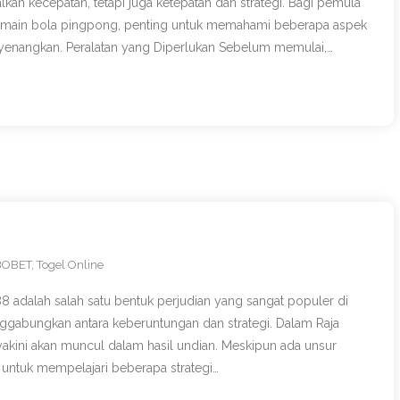
kan kecepatan, tetapi juga ketepatan dan strategi. Bagi pemula
ermain bola pingpong, penting untuk memahami beberapa aspek
yenangkan. Peralatan yang Diperlukan Sebelum memulai,…
BOBET
,
Togel Online
 adalah salah satu bentuk perjudian yang sangat populer di
ggabungkan antara keberuntungan dan strategi. Dalam Raja
akini akan muncul dalam hasil undian. Meskipun ada unsur
 untuk mempelajari beberapa strategi…