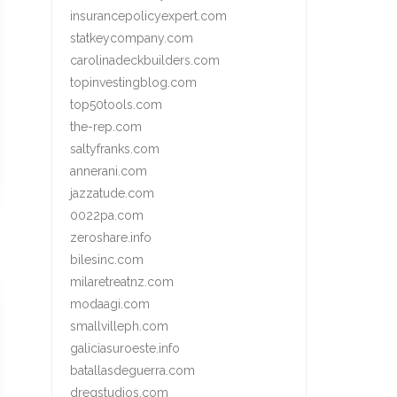
insurancepolicyexpert.com
statkeycompany.com
carolinadeckbuilders.com
topinvestingblog.com
top50tools.com
the-rep.com
saltyfranks.com
annerani.com
jazzatude.com
0022pa.com
zeroshare.info
bilesinc.com
milaretreatnz.com
modaagi.com
smallvilleph.com
galiciasuroeste.info
batallasdeguerra.com
dregstudios.com