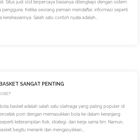
i. Situs judi slot terpercaya biasanya dilengkapi dengan sistem
pengguna. Ketika seorang pemain mendaftar, informasi seperti
a kerahasiannya. Salah satu contoh nyata adalah…
BASKET SANGAT PENTING
BOBET
ola basket adalah salah satu olahraga yang paling populer di
mencetak poin dengan memasukkan bola ke dalam keranjang
perti keterampilan fisik, strategi, dan kerja sama tim. Namun,
sket begitu menarik dan mengasyikkan,…