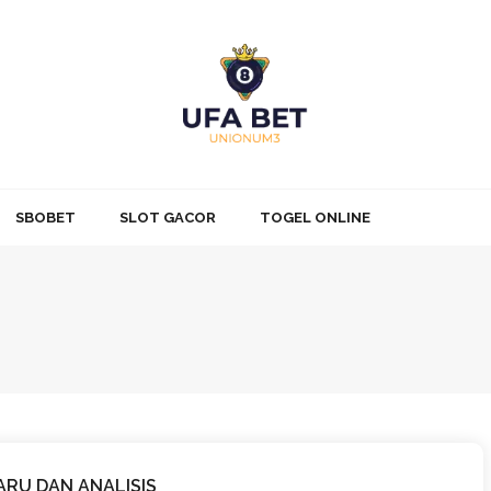
SBOBET
SLOT GACOR
TOGEL ONLINE
ARU DAN ANALISIS