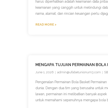
harus diperhatikan adalah keamanan data pribad
keamanan yang canggih untuk melindungi data 
nama, alamat, dan rincian keuangan perlu dijag
READ MORE
MENGAPA TUJUAN PERMAINAN BOLA 
June 1, 2026
admin@ufabetunionum3.com
S
Pengenalan Permainan Bola Basket Permainan b
dunia. Dengan dua tim yang berusaha untuk 
lawan, permainan ini melibatkan banyak aspek se
untuk memahami sepenuhnya mengapa bola ba