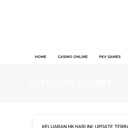
Skip
to
content
HOME
CASINO ONLINE
PKV GAMES
CATEGORY:
SBOBET
KELUARAN HK HARI INI: UPDATE TERB