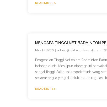
READ MORE
MENGAPA TINGGI NET BADMINTON PE
May 31, 2026
admin@ufabetunionum3.com
S
Pengenalan Tinggi Net dalam Badminton Badmi
belahan dunia. Meskipun olahraga ini banyak 
sangat tinggi. Salah satu aspek teknis yang ser
sekadar angka yang ditentukan oleh regulasi, 
READ MORE