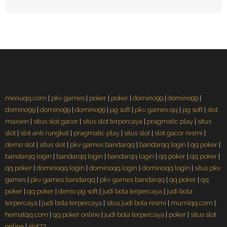
menuqq.com
|
pkv games
|
poker
|
poker
|
domino99
|
domino99
|
domino99
|
domino99
|
domino99
|
pg soft
|
pkv games qq
|
pg soft
|
slot
maxwin
|
situs slot gacor
|
situs slot terpercaya
|
pragmatic play
|
situs
slot
|
slot anti rungkat
|
pragmatic play
|
situs slot
|
slot gacor resmi
|
demo slot
|
situs slot
|
pkv games bandarqq
|
bandarqq login
|
qq poker
|
bandarqq login
|
bandarqq login
|
bandarqq login
|
qq poker
|
qq poker
|
qq poker
|
dominoqq login
|
dominoqq login
|
dominoqq login
|
situs pkv
games
|
pkv games bandarqq
|
pkv games bandarqq
|
qq poker
|
qq
poker
|
qq poker
|
demo pg soft
|
judi bola terpercaya
|
judi bola
terpercaya
|
judi bola terpercaya
|
situs judi bola resmi
|
murniqq.com
|
hematqq.com
|
qq poker online
|
judi bola terpercaya
|
poker
|
situs slot
online
|
slot77