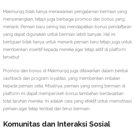
Makmurqq tidak hanya menawarkan pengalaman bermain yang
menyenangkan, tetapi juga berbagai promosi dan bonus yang
menarik. Pemain baru sering kali mendapatkan bonus pendaftaran
yang dapat digunakan untuk bermain lebih banyak. Hal ini
bertujuan tidak hanya untuk menarik pemain baru tetapi juga untuk
memberikan insentif kepada mereka agar tetap aktif di platform
tersebut.
Promosi dan bonus di Makmurqq juga ditawarkan dalam bentuk
cashback dan program loyalitas, yang memberikan imbalan
kepada pemain setia. Misalnya, pemain yang sering bermain di
platform ini dapat memperoleh bonus tambahan berdasarkan
total taruhan mereka. Ini adalah cara yang efektif untuk memotivasi
pemain agar tetap terlibat dan terus bermain.
Komunitas dan Interaksi Sosial