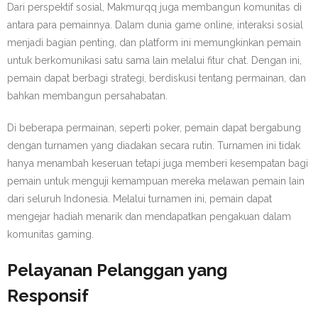
Dari perspektif sosial, Makmurqq juga membangun komunitas di
antara para pemainnya. Dalam dunia game online, interaksi sosial
menjadi bagian penting, dan platform ini memungkinkan pemain
untuk berkomunikasi satu sama lain melalui fitur chat. Dengan ini,
pemain dapat berbagi strategi, berdiskusi tentang permainan, dan
bahkan membangun persahabatan.
Di beberapa permainan, seperti poker, pemain dapat bergabung
dengan turnamen yang diadakan secara rutin. Turnamen ini tidak
hanya menambah keseruan tetapi juga memberi kesempatan bagi
pemain untuk menguji kemampuan mereka melawan pemain lain
dari seluruh Indonesia. Melalui turnamen ini, pemain dapat
mengejar hadiah menarik dan mendapatkan pengakuan dalam
komunitas gaming.
Pelayanan Pelanggan yang
Responsif