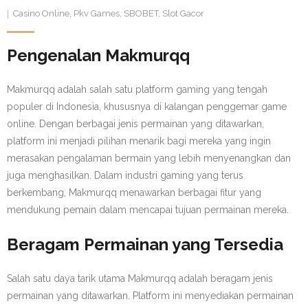
Casino Online
,
Pkv Games
,
SBOBET
,
Slot Gacor
Pengenalan Makmurqq
Makmurqq adalah salah satu platform gaming yang tengah
populer di Indonesia, khususnya di kalangan penggemar game
online. Dengan berbagai jenis permainan yang ditawarkan,
platform ini menjadi pilihan menarik bagi mereka yang ingin
merasakan pengalaman bermain yang lebih menyenangkan dan
juga menghasilkan. Dalam industri gaming yang terus
berkembang, Makmurqq menawarkan berbagai fitur yang
mendukung pemain dalam mencapai tujuan permainan mereka.
Beragam Permainan yang Tersedia
Salah satu daya tarik utama Makmurqq adalah beragam jenis
permainan yang ditawarkan. Platform ini menyediakan permainan