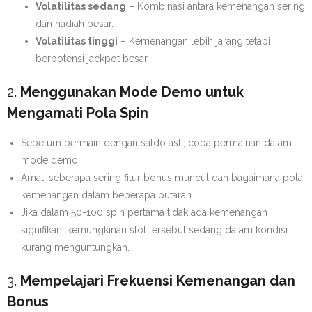
Volatilitas sedang
– Kombinasi antara kemenangan sering
dan hadiah besar.
Volatilitas tinggi
– Kemenangan lebih jarang tetapi
berpotensi jackpot besar.
2.
Menggunakan Mode Demo untuk
Mengamati Pola Spin
Sebelum bermain dengan saldo asli, coba permainan dalam
mode demo.
Amati seberapa sering fitur bonus muncul dan bagaimana pola
kemenangan dalam beberapa putaran.
Jika dalam 50-100 spin pertama tidak ada kemenangan
signifikan, kemungkinan slot tersebut sedang dalam kondisi
kurang menguntungkan.
3.
Mempelajari Frekuensi Kemenangan dan
Bonus