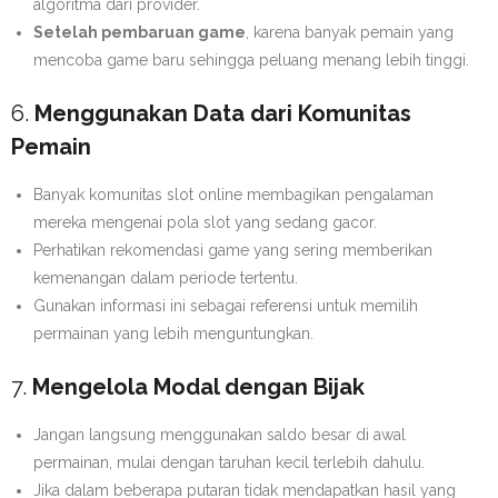
algoritma dari provider.
Setelah pembaruan game
, karena banyak pemain yang
mencoba game baru sehingga peluang menang lebih tinggi.
6.
Menggunakan Data dari Komunitas
Pemain
Banyak komunitas slot online membagikan pengalaman
mereka mengenai pola slot yang sedang gacor.
Perhatikan rekomendasi game yang sering memberikan
kemenangan dalam periode tertentu.
Gunakan informasi ini sebagai referensi untuk memilih
permainan yang lebih menguntungkan.
7.
Mengelola Modal dengan Bijak
Jangan langsung menggunakan saldo besar di awal
permainan, mulai dengan taruhan kecil terlebih dahulu.
Jika dalam beberapa putaran tidak mendapatkan hasil yang