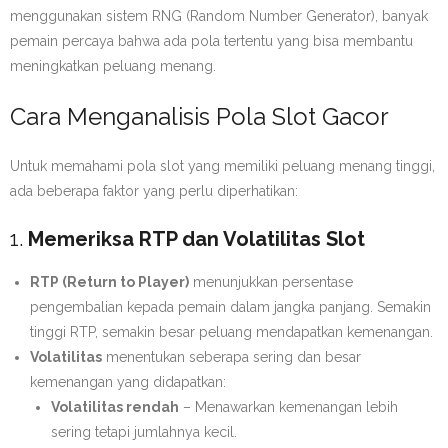
menggunakan sistem RNG (Random Number Generator), banyak
pemain percaya bahwa ada pola tertentu yang bisa membantu
meningkatkan peluang menang.
Cara Menganalisis Pola Slot Gacor
Untuk memahami pola slot yang memiliki peluang menang tinggi,
ada beberapa faktor yang perlu diperhatikan:
1.
Memeriksa RTP dan Volatilitas Slot
RTP (Return to Player)
menunjukkan persentase
pengembalian kepada pemain dalam jangka panjang. Semakin
tinggi RTP, semakin besar peluang mendapatkan kemenangan.
Volatilitas
menentukan seberapa sering dan besar
kemenangan yang didapatkan:
Volatilitas rendah
– Menawarkan kemenangan lebih
sering tetapi jumlahnya kecil.