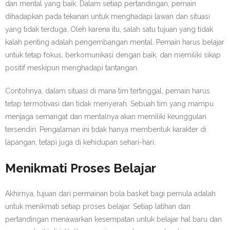
dan mental yang baik. Dalam setiap pertandingan, pemain
dihadapkan pada tekanan untuk menghadapi lawan dan situasi
yang tidak terduga. Oleh karena itu, salah satu tujuan yang tidak
kalah penting adalah pengembangan mental. Pemain harus belajar
untuk tetap fokus, berkomunikasi dengan baik, dan memiliki sikap
positif meskipun menghadapi tantangan.
Contohnya, dalam situasi di mana tim tertinggal, pemain harus
tetap termotivasi dan tidak menyerah. Sebuah tim yang mampu
menjaga semangat dan mentalnya akan memiliki keunggulan
tersendiri. Pengalaman ini tidak hanya membentuk karakter di
lapangan, tetapi juga di kehidupan sehari-hari.
Menikmati Proses Belajar
Akhirnya, tujuan dari permainan bola basket bagi pemula adalah
untuk menikmati setiap proses belajar. Setiap latihan dan
pertandingan menawarkan kesempatan untuk belajar hal baru dan