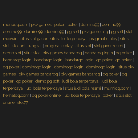
menuqq.com
|
pkv games
|
poker
|
poker
|
domino99
|
domino99
|
domino99
|
domino99
|
domino99
|
pg soft
|
pkv games qq
|
pg soft
|
slot
maxwin
|
situs slot gacor
|
situs slot terpercaya
|
pragmatic play
|
situs
slot
|
slot anti rungkat
|
pragmatic play
|
situs slot
|
slot gacor resmi
|
demo slot
|
situs slot
|
pkv games bandarqq
|
bandarqq login
|
qq poker
|
bandarqq login
|
bandarqq login
|
bandarqq login
|
qq poker
|
qq poker
|
qq poker
|
dominoqq login
|
dominoqq login
|
dominoqq login
|
situs pkv
games
|
pkv games bandarqq
|
pkv games bandarqq
|
qq poker
|
qq
poker
|
qq poker
|
demo pg soft
|
judi bola terpercaya
|
judi bola
terpercaya
|
judi bola terpercaya
|
situs judi bola resmi
|
murniqq.com
|
hematqq.com
|
qq poker online
|
judi bola terpercaya
|
poker
|
situs slot
online
|
slot77