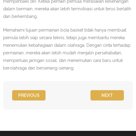
memperbaiki diri. Ketika pemain pemula merasakan kesenangan
dalam bermain, mereka akan lebih termotivasi untuk terus berlatih
dan berkembang.
Memahami tujuan permainan bola basket tidak hanya membuat
pemula lebih siap secara teknis, tetapi juga membantu mereka
menemukan kebahagiaan dalam olahraga. Dengan cinta terhadap
permainan, mereka akan lebih mudah menjalin persahabatan,
memperluas jaringan sosial, dan menemukan cara baru untuk
berolahraga dan bersenang-senang.
PREVIOUS
NEXT