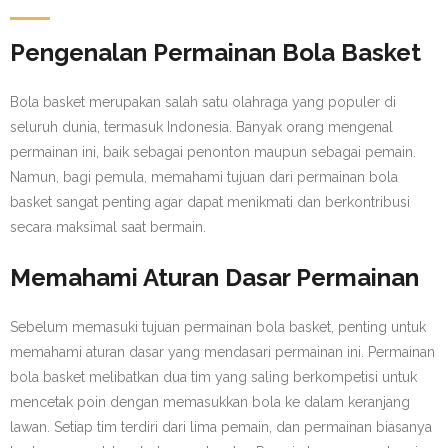
Pengenalan Permainan Bola Basket
Bola basket merupakan salah satu olahraga yang populer di
seluruh dunia, termasuk Indonesia. Banyak orang mengenal
permainan ini, baik sebagai penonton maupun sebagai pemain.
Namun, bagi pemula, memahami tujuan dari permainan bola
basket sangat penting agar dapat menikmati dan berkontribusi
secara maksimal saat bermain.
Memahami Aturan Dasar Permainan
Sebelum memasuki tujuan permainan bola basket, penting untuk
memahami aturan dasar yang mendasari permainan ini. Permainan
bola basket melibatkan dua tim yang saling berkompetisi untuk
mencetak poin dengan memasukkan bola ke dalam keranjang
lawan. Setiap tim terdiri dari lima pemain, dan permainan biasanya