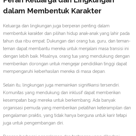
dalam Membentuk Karakter
Keluarga dan lingkungan juga berperan penting dalam
membentuk karakter dan pilihan hidup anak-anak yang lahir pada
tahun dua ribu empat. Dukungan dari orang tua, guru, dan teman-
teman dapat membantu mereka untuk menjalani masa transisi ini
dengan lebih baik. Misalnya, orang tua yang mendukung dengan
memberikan dorongan untuk mengejar pendidikan tinggi dapat
mempengaruhi keberhasilan mereka di masa depan.
Selain itu, lingkungan juga memainkan signifikansi tersendiri.
Komunitas yang mendukung dan inklusif dapat memberikan
kesempatan bagi mereka untuk berkembang. Ada banyak
organisasi pemuda yang memberikan pelatihan keterampilan dan
pengalaman praktis, yang tidak hanya berguna untuk karir tetapi
juga untuk pengembangan diri.