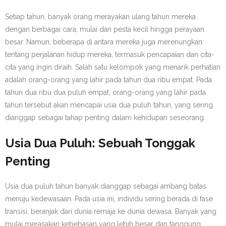
Setiap tahun, banyak orang merayakan ulang tahun mereka
dengan berbagai cara, mulai dari pesta kecil hingga perayaan
besar. Namun, beberapa di antara mereka juga merenungkan
tentang perjalanan hidup mereka, termasuk pencapaian dan cita-
cita yang ingin diraih. Salah satu kelompok yang menarik perhatian
adalah orang-orang yang lahir pada tahun dua ribu empat. Pada
tahun dua ribu dua puluh empat, orang-orang yang lahir pada
tahun tersebut akan mencapai usia dua puluh tahun, yang sering
dianggap sebagai tahap penting dalam kehidupan seseorang.
Usia Dua Puluh: Sebuah Tonggak
Penting
Usia dua puluh tahun banyak dianggap sebagai ambang batas
menuju kedewasaan. Pada usia ini, individu sering berada di fase
transisi, beranjak dari dunia remaja ke dunia dewasa. Banyak yang
mulai merasakan kebebasan yang lebih besar dan tanggung