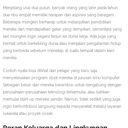
Menjelang usia dua puluh, banyak orang yang lahir pada tahun
dua ribu empat memiliki harapan dan aspirasi yang beragam.
Beberapa mungkin berharap untuk melanjutkan pendidikan
mereka dan mendapatkan gelar yang diimpikan, sementara yang
lain mungkin ingin segera terjun ke dunia kerja. Ada juga yang
berniat untuk berkeliling dunia atau menjalani pengalaman hidup
yang berbeda sebelum menetap di suatu tempat dalam karir
mereka.
Contoh nyata bisa dilihat dari pelajar yang baru saja
menyelesaikan program studi mereka di jurusan ilmu komputer.
Sebagian besar dari mereka berambisi untuk bergabung dengan
perusahaan-perusahaan teknologi terkemuka, atau bahkan
memulai start-up mereka sendiri. Namun, tidak sedikit yang juga
ingin berkontribusi langsung kepada masyarakat melalui layanan
sukarela atau proyek sosial.
Peran Keluarga dan Lingkungan