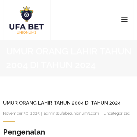
Skip
to
content
Home
UMUR ORANG LAHIR TAHUN
Casino Online
2004 DI TAHUN 2024
Pkv Games
SBOBET
UMUR ORANG LAHIR TAHUN 2004 DI TAHUN 2024
Slot Gacor
November 30, 2025
admin@ufabetunionum3.com
Uncategorized
Togel Online
Pengenalan