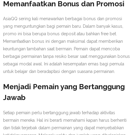
Memanfaatkan Bonus dan Promosi
AsiaQQ sering kali menawarkan berbagai bonus dan promosi
yang menguntungkan bagi pemain baru. Dalam banyak kasus,
promo ini bisa berupa bonus deposit atau bahkan free bet.
Memanfaatkan bonus ini dengan maksimal dapat memberikan
keuntungan tambahan saat bermain. Pemain dapat mencoba
berbagai permainan tanpa resiko besar saat menggunakan bonus
sebagai modal awal. Ini adalah kesempatan emas bagi pemula
untuk belajar dan beradaptasi dengan suasana permainan.
Menjadi Pemain yang Bertanggung
Jawab
Setiap pemain perlu bertanggung jawab terhadap aktivitas
bermain mereka. Hal ini berarti memahami kapan harus berhenti
dan tidak terjebak dalam permainan yang dapat menyebabkan