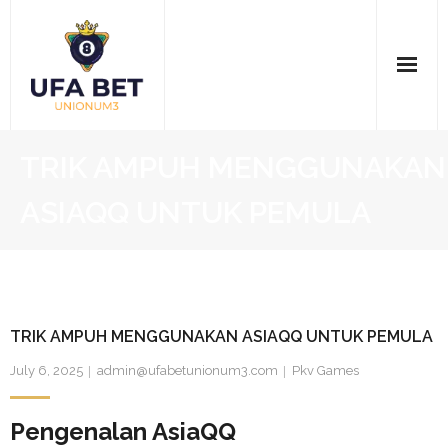
Skip
to
content
Home
TRIK AMPUH MENGGUNAKAN
Casino Online
ASIAQQ UNTUK PEMULA
Pkv Games
SBOBET
TRIK AMPUH MENGGUNAKAN ASIAQQ UNTUK PEMULA
Slot Gacor
July 6, 2025
admin@ufabetunionum3.com
Pkv Games
Togel Online
Pengenalan AsiaQQ