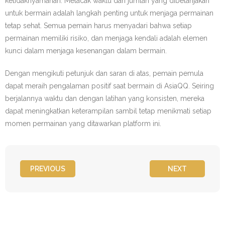
ketidaknyamanan. Melacak waktu dan jumlah yang dibelanjakan
untuk bermain adalah langkah penting untuk menjaga permainan
tetap sehat. Semua pemain harus menyadari bahwa setiap
permainan memiliki risiko, dan menjaga kendali adalah elemen
kunci dalam menjaga kesenangan dalam bermain.
Dengan mengikuti petunjuk dan saran di atas, pemain pemula
dapat meraih pengalaman positif saat bermain di AsiaQQ. Seiring
berjalannya waktu dan dengan latihan yang konsisten, mereka
dapat meningkatkan keterampilan sambil tetap menikmati setiap
momen permainan yang ditawarkan platform ini.
PREVIOUS
NEXT