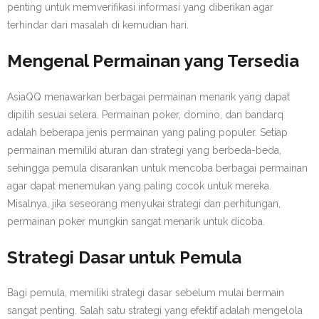
penting untuk memverifikasi informasi yang diberikan agar
terhindar dari masalah di kemudian hari.
Mengenal Permainan yang Tersedia
AsiaQQ menawarkan berbagai permainan menarik yang dapat
dipilih sesuai selera. Permainan poker, domino, dan bandarq
adalah beberapa jenis permainan yang paling populer. Setiap
permainan memiliki aturan dan strategi yang berbeda-beda,
sehingga pemula disarankan untuk mencoba berbagai permainan
agar dapat menemukan yang paling cocok untuk mereka.
Misalnya, jika seseorang menyukai strategi dan perhitungan,
permainan poker mungkin sangat menarik untuk dicoba.
Strategi Dasar untuk Pemula
Bagi pemula, memiliki strategi dasar sebelum mulai bermain
sangat penting. Salah satu strategi yang efektif adalah mengelola