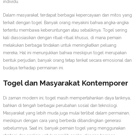
individu.
Dalam masyarakat, terdapat berbagai kepercayaan dan mitos yang
terkait dengan togel. Banyak orang meyakini bahwa angka-angka
tertentu membawa keberuntungan atau sebaliknya. Togel sering
kali diasosiasikan dengan ritual-ritual khusus, di mana pemain
melakukan berbagai tindakan untuk meningkatkan peluang
mereka. Hal ini menunjukkan bahwa meskipun togel merupakan
bentuk perjudian, banyak orang tetap terikat secara emosional dan
budaya terhadap permainan ini.
Togel dan Masyarakat Kontemporer
Di zaman modern ini, togel masih mempertahankan daya tariknya,
bahkan di tengah berbagai perubahan sosial dan teknologi.
Masyarakat yang lebih muda juga mulai terlibat dalam permainan,
meskipun dengan cara yang berbeda dibandingkan generasi
sebelumnya. Saat ini, banyak pemain togel yang menggunakan