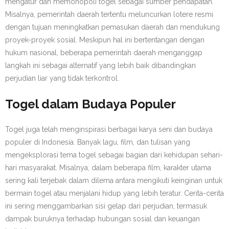
mengatur dan memonopoli togel sebagai sumber pendapatan.
Misalnya, pemerintah daerah tertentu meluncurkan lotere resmi
dengan tujuan meningkatkan pemasukan daerah dan mendukung
proyek-proyek sosial. Meskipun hal ini bertentangan dengan
hukum nasional, beberapa pemerintah daerah menganggap
langkah ini sebagai alternatif yang lebih baik dibandingkan
perjudian liar yang tidak terkontrol.
Togel dalam Budaya Populer
Togel juga telah menginspirasi berbagai karya seni dan budaya
populer di Indonesia. Banyak lagu, film, dan tulisan yang
mengeksplorasi tema togel sebagai bagian dari kehidupan sehari-
hari masyarakat. Misalnya, dalam beberapa film, karakter utama
sering kali terjebak dalam dilema antara mengikuti keinginan untuk
bermain togel atau menjalani hidup yang lebih teratur. Cerita-cerita
ini sering menggambarkan sisi gelap dari perjudian, termasuk
dampak buruknya terhadap hubungan sosial dan keuangan