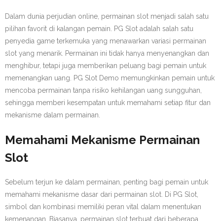
Dalam dunia perjudian online, permainan slot menjadi salah satu
pilihan favorit di kalangan pemain. PG Slot adalah salah satu
penyedia game terkemuka yang menawarkan variasi permainan
slot yang menarik. Permainan ini tidak hanya menyenangkan dan
menghibur, tetapi juga memberikan peluang bagi pemain untuk
memenangkan uang. PG Slot Demo memungkinkan pemain untuk
mencoba permainan tanpa risiko kehilangan uang sungguhan,
sehingga memberi kesempatan untuk memahami setiap fitur dan
mekanisme dalam permainan.
Memahami Mekanisme Permainan
Slot
Sebelum terjun ke dalam permainan, penting bagi pemain untuk
memahami mekanisme dasar dari permainan slot. Di PG Slot,
simbol dan kombinasi memiliki peran vital dalam menentukan
kemenangan. Biasanya, permainan slot terbuat dari beberapa