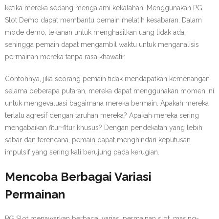
ketika mereka sedang mengalami kekalahan. Menggunakan PG
Slot Demo dapat membantu pemain melatih kesabaran. Dalam
mode demo, tekanan untuk menghasilkan uang tidak ada,
sehingga pemain dapat mengambil waktu untuk menganalisis
permainan mereka tanpa rasa khawatir.
Contohnya, jika seorang pemain tidak mendapatkan kemenangan
selama beberapa putaran, mereka dapat menggunakan momen ini
untuk mengevaluasi bagaimana mereka bermain. Apakah mereka
terlalu agresif dengan taruhan mereka? Apakah mereka sering
mengabaikan fitur-fitur khusus? Dengan pendekatan yang lebih
sabar dan terencana, pemain dapat menghindari keputusan
impulsif yang sering kali berujung pada kerugian.
Mencoba Berbagai Variasi
Permainan
PG Slot menawarkan berbagai variasi permainan slot, masing-