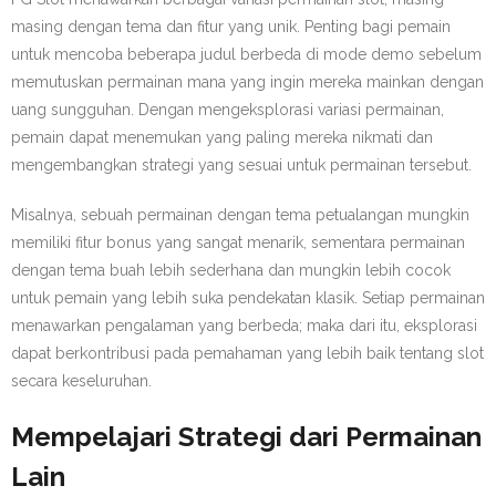
masing dengan tema dan fitur yang unik. Penting bagi pemain
untuk mencoba beberapa judul berbeda di mode demo sebelum
memutuskan permainan mana yang ingin mereka mainkan dengan
uang sungguhan. Dengan mengeksplorasi variasi permainan,
pemain dapat menemukan yang paling mereka nikmati dan
mengembangkan strategi yang sesuai untuk permainan tersebut.
Misalnya, sebuah permainan dengan tema petualangan mungkin
memiliki fitur bonus yang sangat menarik, sementara permainan
dengan tema buah lebih sederhana dan mungkin lebih cocok
untuk pemain yang lebih suka pendekatan klasik. Setiap permainan
menawarkan pengalaman yang berbeda; maka dari itu, eksplorasi
dapat berkontribusi pada pemahaman yang lebih baik tentang slot
secara keseluruhan.
Mempelajari Strategi dari Permainan
Lain