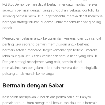
PG Slot Demo, pemain dapat berlatih mengatur modal mereka
sebelum bermain dengan uang sungguhan. Sebagai contoh, jika
seorang pemain memiliki budget tertentu, mereka dapat mencoba
berbagai strategi taruhan di demo untuk menemukan yang paling
cocok.
Menetapkan batasan untuk kerugian dan kemenangan juga sangat
penting. Jika seorang pemain memutuskan untuk berhenti
bermain setelah mencapai target kemenangan tertentu, mereka
lebih mungkin untuk tidak kehilangan semua uang yang dimiliki.
Dengan strategi manajemen yang baik, pemain dapat
memaksimalkan pengalaman bermain mereka dan meningkatkan
peluang untuk meraih kemenangan.
Bermain dengan Sabar
Kesabaran merupakan kunci dalam permainan slot. Banyak
pemain terburu-buru mengambil keputusan atau terus bermain