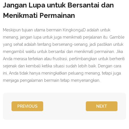
Jangan Lupa untuk Bersantai dan
Menikmati Permainan
Meskipun tujuan utama bermain Kingkong4D adalah untuk
menang, jangan lupa untuk juga menikmati perjalanan itu. Gamble
yang sehat adalah tentang bersenang-senang, jadi pastikan untuk
mengambil waktu untuk bersantai dan menikmati permainan. Jika
Anda merasa tertekan atau frustrasi, pertimbangkan untuk berhenti
sejenak dan kembali ketika situasi sudah lebih baik. Dengan cara
ini, Anda tidak hanya meningkatkan peluang menang, tetapi juga
menjaga pengalaman bermain tetap menyenangkan.
PREVIOUS
NEXT