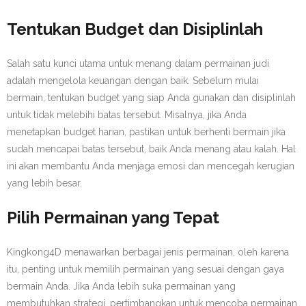
Tentukan Budget dan Disiplinlah
Salah satu kunci utama untuk menang dalam permainan judi
adalah mengelola keuangan dengan baik. Sebelum mulai
bermain, tentukan budget yang siap Anda gunakan dan disiplinlah
untuk tidak melebihi batas tersebut. Misalnya, jika Anda
menetapkan budget harian, pastikan untuk berhenti bermain jika
sudah mencapai batas tersebut, baik Anda menang atau kalah. Hal
ini akan membantu Anda menjaga emosi dan mencegah kerugian
yang lebih besar.
Pilih Permainan yang Tepat
Kingkong4D menawarkan berbagai jenis permainan, oleh karena
itu, penting untuk memilih permainan yang sesuai dengan gaya
bermain Anda. Jika Anda lebih suka permainan yang
membutuhkan strategi, pertimbangkan untuk mencoba permainan