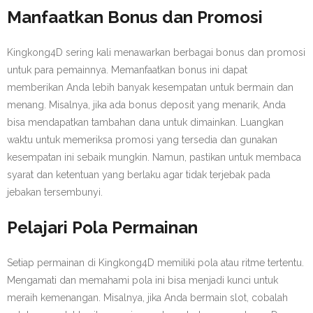
Manfaatkan Bonus dan Promosi
Kingkong4D sering kali menawarkan berbagai bonus dan promosi
untuk para pemainnya. Memanfaatkan bonus ini dapat
memberikan Anda lebih banyak kesempatan untuk bermain dan
menang. Misalnya, jika ada bonus deposit yang menarik, Anda
bisa mendapatkan tambahan dana untuk dimainkan. Luangkan
waktu untuk memeriksa promosi yang tersedia dan gunakan
kesempatan ini sebaik mungkin. Namun, pastikan untuk membaca
syarat dan ketentuan yang berlaku agar tidak terjebak pada
jebakan tersembunyi.
Pelajari Pola Permainan
Setiap permainan di Kingkong4D memiliki pola atau ritme tertentu.
Mengamati dan memahami pola ini bisa menjadi kunci untuk
meraih kemenangan. Misalnya, jika Anda bermain slot, cobalah