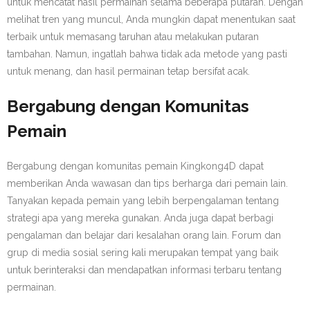
untuk mencatat hasil permainan selama beberapa putaran. Dengan
melihat tren yang muncul, Anda mungkin dapat menentukan saat
terbaik untuk memasang taruhan atau melakukan putaran
tambahan. Namun, ingatlah bahwa tidak ada metode yang pasti
untuk menang, dan hasil permainan tetap bersifat acak.
Bergabung dengan Komunitas
Pemain
Bergabung dengan komunitas pemain Kingkong4D dapat
memberikan Anda wawasan dan tips berharga dari pemain lain.
Tanyakan kepada pemain yang lebih berpengalaman tentang
strategi apa yang mereka gunakan. Anda juga dapat berbagi
pengalaman dan belajar dari kesalahan orang lain. Forum dan
grup di media sosial sering kali merupakan tempat yang baik
untuk berinteraksi dan mendapatkan informasi terbaru tentang
permainan.