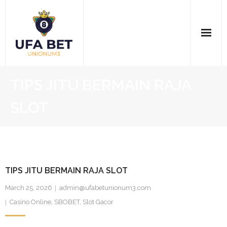
Skip
to
content
Home
TIPS JITU BERMAIN RAJA
Casino Online
SLOT
Pkv Games
SBOBET
TIPS JITU BERMAIN RAJA SLOT
Slot Gacor
March 25, 2026
admin@ufabetunionum3.com
Togel Online
Casino Online
,
SBOBET
,
Slot Gacor