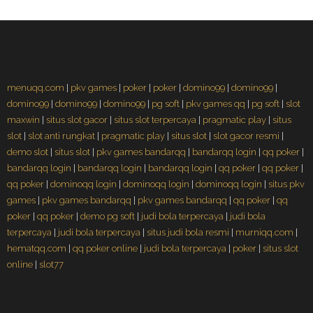
menuqq.com
|
pkv games
|
poker
|
poker
|
domino99
|
domino99
|
domino99
|
domino99
|
domino99
|
pg soft
|
pkv games qq
|
pg soft
|
slot
maxwin
|
situs slot gacor
|
situs slot terpercaya
|
pragmatic play
|
situs
slot
|
slot anti rungkat
|
pragmatic play
|
situs slot
|
slot gacor resmi
|
demo slot
|
situs slot
|
pkv games bandarqq
|
bandarqq login
|
qq poker
|
bandarqq login
|
bandarqq login
|
bandarqq login
|
qq poker
|
qq poker
|
qq poker
|
dominoqq login
|
dominoqq login
|
dominoqq login
|
situs pkv
games
|
pkv games bandarqq
|
pkv games bandarqq
|
qq poker
|
qq
poker
|
qq poker
|
demo pg soft
|
judi bola terpercaya
|
judi bola
terpercaya
|
judi bola terpercaya
|
situs judi bola resmi
|
murniqq.com
|
hematqq.com
|
qq poker online
|
judi bola terpercaya
|
poker
|
situs slot
online
|
slot77