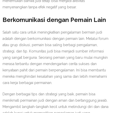
menemukan bahwa judi tetap bisa menjadi aktivitas
menyenangkan tanpa efek negatif yang besar.
Berkomunikasi dengan Pemain Lain
Salah satu cara untuk meningkatkan pengalaman bermain judi
adalah dengan berkomunikasi dengan pemain lain. Melalui forum
atau grup diskusi, pemain bisa saling berbagi pengalaman,
strategi, dan tip. Komunitas judi bisa menjadi sumber informasi
yang sangat berguna. Seorang pemain yang baru mulai mungkin
merasa terbantu dengan mendengarkan cerita sukses dan
kenyataan pahit dari pemain berpengalaman. Ini bisa membantu
mereka menghindari kesalahan yang sama dan lebih memahami
cara kerja berbagai permainan.
Dengan berbagai tips dan strategi yang baik, pemain bisa
menikmati permainan judi dengan aman dan bertanggung jawab.
Mengambil langkah-langkah kecil untuk melindungi diri dan dana