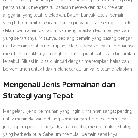
pemain untuk mengetahui batasan mereka dan tidak melebihi
anggaran yang telah ditetapkan. Dalam banyak kasus, pemain
yang tidak memiliki rencana keuangan yang jelas sering terjebak
dalam permainan dan akhirnya menghabiskan lebih banyak dari
yang seharusnya. Misalnya, seorang pemain yang datang dengan
niat bermain seratus ribu rupiah, tetapi karena ketidakmampuannya
menahan diri, akhirnya menghabiskan sepuluh kali lipat dari jumlah
tersebut. Situasi ini bisa dihindari dengan menetapkan batas dan
berkomitmen untuk tidak melanggar aturan yang telah ditetapkan.
Mengenali Jenis Permainan dan
Strategi yang Tepat
Mengetahui jenis permainan yang ingin dimainkan sangat penting
untuk meningkatkan peluang kemenangan. Berbagai permainan
judi, seperti poker, blackjack, atau roulette, membutuhkan strategi
yang berbeda pula. Sebelum memulai, pemain sebaiknya