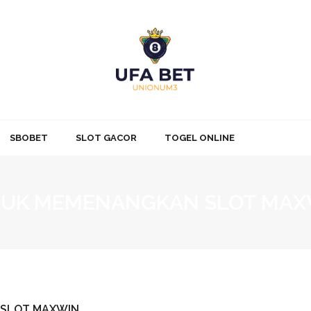
SBOBET
SLOT GACOR
TOGEL ONLINE
NTUK MEMENANGKAN SLOT MA
 SLOT MAXWIN