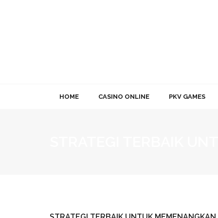
Skip
to
content
HOME
CASINO ONLINE
PKV GAMES
STRATEGI TERBAIK U
STRATEGI TERBAIK UNTUK MEMENANGKAN