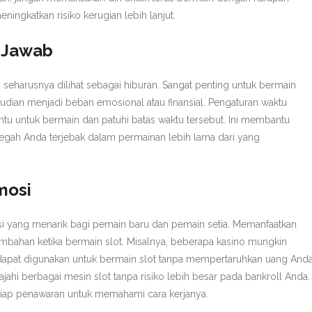
ingkatkan risiko kerugian lebih lanjut.
 Jawab
 seharusnya dilihat sebagai hiburan. Sangat penting untuk bermain
dian menjadi beban emosional atau finansial. Pengaturan waktu
ntu untuk bermain dan patuhi batas waktu tersebut. Ini membantu
ah Anda terjebak dalam permainan lebih lama dari yang
mosi
 yang menarik bagi pemain baru dan pemain setia. Memanfaatkan
bahan ketika bermain slot. Misalnya, beberapa kasino mungkin
 dapat digunakan untuk bermain slot tanpa mempertaruhkan uang And
lajahi berbagai mesin slot tanpa risiko lebih besar pada bankroll Anda.
etiap penawaran untuk memahami cara kerjanya.