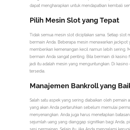
dapat mengharapkan untuk mendapatkan kembali semb
Pilih Mesin Slot yang Tepat
Tidak semua mesin slot diciptakan sama. Setiap slot
bermain Anda. Beberapa mesin menawarkan jackpot yan
memberikan kemenangan kecil namun lebih sering. Me
bermain Anda sangat penting. Bila bermain di kasino f
jadi itu adalah mesin yang menguntungkan. Di kasino 
tersedia.
Manajemen Bankroll yang Bai
Salah satu aspek yang sering diabaikan oleh pemain
yang akan Anda pertaruhkan sebelum memulai permai
menyenangkan. Anda juga harus menetapkan batasan 
sejumlah uang yang dianggap signifikan bagi Anda,
sesi permainan. Selain itu, jika Anda mengalami keru