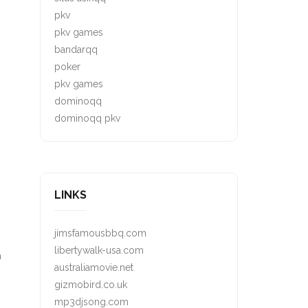
pkv
pkv games
bandarqq
poker
pkv games
dominoqq
dominoqq pkv
LINKS
jimsfamousbbq.com
libertywalk-usa.com
a
australiamovie.net
gizmobird.co.uk
mp3djsong.com