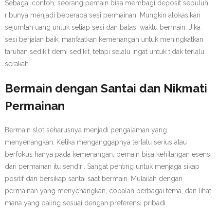
Sebagai contoh, seorang pemain bisa membagi deposit sepuluh
ribunya menjadi beberapa sesi permainan. Mungkin alokasikan
sejumlah uang untuk setiap sesi dan batasi waktu bermain. Jika
sesi berjalan baik, manfaatkan kemenangan untuk meningkatkan
taruhan sedikit demi sedikit, tetapi selalu ingat untuk tidak terlalu
serakah.
Bermain dengan Santai dan Nikmati
Permainan
Bermain slot seharusnya menjadi pengalaman yang
menyenangkan. Ketika menganggapnya terlalu serius atau
berfokus hanya pada kemenangan, pemain bisa kehilangan esensi
dari permainan itu sendiri. Sangat penting untuk menjaga sikap
positif dan bersikap santai saat bermain. Mulailah dengan
permainan yang menyenangkan, cobalah berbagai tema, dan lihat
mana yang paling sesuai dengan preferensi pribadi.