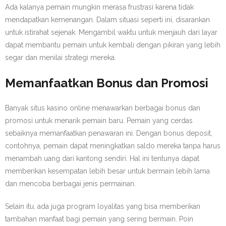
Ada kalanya pemain mungkin merasa frustrasi karena tidak
mendapatkan kemenangan. Dalam situasi seperti ini, disarankan
untuk istirahat sejenak. Mengambil waktu untuk menjauh dari layar
dapat membantu pemain untuk kembali dengan pikiran yang lebih
segar dan menilai strategi mereka.
Memanfaatkan Bonus dan Promosi
Banyak situs kasino online menawarkan berbagai bonus dan
promosi untuk menarik pemain baru. Pemain yang cerdas
sebaiknya memanfaatkan penawaran ini. Dengan bonus deposit,
contohnya, pemain dapat meningkatkan saldo mereka tanpa harus
menambah uang dari kantong sendiri. Hal ini tentunya dapat
memberikan kesempatan lebih besar untuk bermain lebih lama
dan mencoba berbagai jenis permainan.
Selain itu, ada juga program loyalitas yang bisa memberikan
tambahan manfaat bagi pemain yang sering bermain. Poin