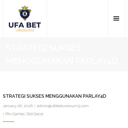
Skip
to
content
Home
STRATEGI SUKSES
Casino Online
MENGGUNAKAN PARLAY4D
Pkv Games
SBOBET
STRATEGI SUKSES MENGGUNAKAN PARLAY4D
Slot Gacor
January 28, 2026
admin@ufabetunionum3.com
Togel Online
Pkv Games
,
Slot Gacor