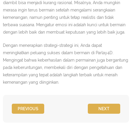
diambil bisa menjadi kurang rasional. Misalnya, Anda mungkin
merasa ingin terus bermain setelah mengalami serangkaian
kemenangan, namun penting untuk tetap realistis dan tidak
terbawa suasana. Mengatur emosi ini adalah kunci untuk bermain
dengan lebih baik dan membuat keputusan yang lebih baik juga.
Dengan menerapkan strategi-strategi ini, Anda dapat
meningkatkan peluang sukses dalam bermain di Parlay4D.
Mengingat bahwa keberhasilan dalam permainan juga bergantung
pada keberuntungan, membekali diri dengan pengetahuan dan
keterampilan yang tepat adalah langkah terbaik untuk meraih
kemenangan yang diinginkan.
PREVIOUS
NEXT