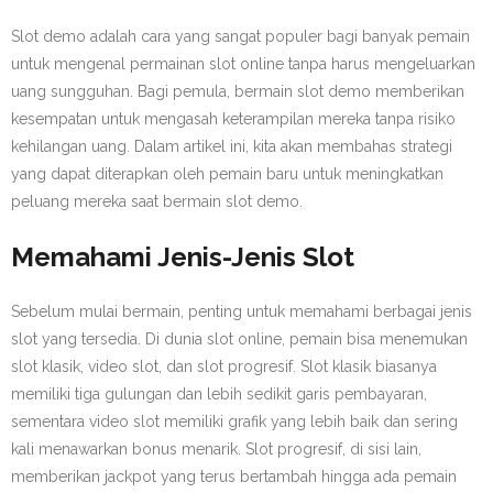
Slot demo adalah cara yang sangat populer bagi banyak pemain
untuk mengenal permainan slot online tanpa harus mengeluarkan
uang sungguhan. Bagi pemula, bermain slot demo memberikan
kesempatan untuk mengasah keterampilan mereka tanpa risiko
kehilangan uang. Dalam artikel ini, kita akan membahas strategi
yang dapat diterapkan oleh pemain baru untuk meningkatkan
peluang mereka saat bermain slot demo.
Memahami Jenis-Jenis Slot
Sebelum mulai bermain, penting untuk memahami berbagai jenis
slot yang tersedia. Di dunia slot online, pemain bisa menemukan
slot klasik, video slot, dan slot progresif. Slot klasik biasanya
memiliki tiga gulungan dan lebih sedikit garis pembayaran,
sementara video slot memiliki grafik yang lebih baik dan sering
kali menawarkan bonus menarik. Slot progresif, di sisi lain,
memberikan jackpot yang terus bertambah hingga ada pemain