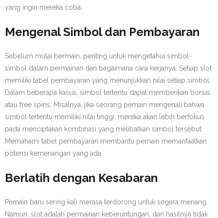
yang ingin mereka coba.
Mengenal Simbol dan Pembayaran
Sebelum mulai bermain, penting untuk mengetahui simbol-
simbol dalam permainan dan bagaimana cara kerjanya. Setiap slot
memiliki tabel pembayaran yang menunjukkan nilai setiap simbol.
Dalam beberapa kasus, simbol tertentu dapat memberikan bonus
atau free spins. Misalnya, jika seorang pemain mengenali bahwa
simbol tertentu memiliki nilai tinggi, mereka akan lebih berfokus
pada menciptakan kombinasi yang melibatkan simbol tersebut.
Memahami tabel pembayaran membantu pemain memanfaatkan
potensi kemenangan yang ada.
Berlatih dengan Kesabaran
Pemain baru sering kali merasa terdorong untuk segera menang.
Namun, slot adalah permainan keberuntungan, dan hasilnya tidak