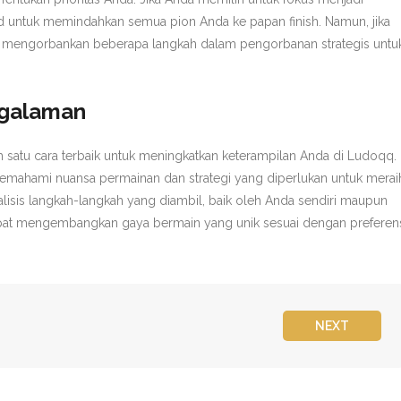
d untuk memindahkan semua pion Anda ke papan finish. Namun, jika
uk mengorbankan beberapa langkah dalam pengorbanan strategis untu
ngalaman
ah satu cara terbaik untuk meningkatkan keterampilan Anda di Ludoqq.
mahami nuansa permainan dan strategi yang diperlukan untuk merai
sis langkah-langkah yang diambil, baik oleh Anda sendiri maupun
pat mengembangkan gaya bermain yang unik sesuai dengan preferen
NEXT