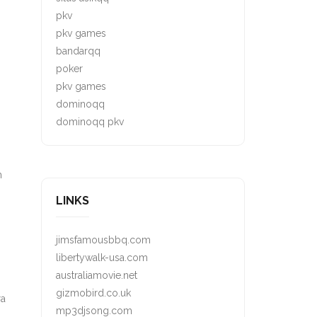
pkv
pkv games
bandarqq
poker
pkv games
dominoqq
dominoqq pkv
h
LINKS
jimsfamousbbq.com
libertywalk-usa.com
australiamovie.net
gizmobird.co.uk
ra
mp3djsong.com