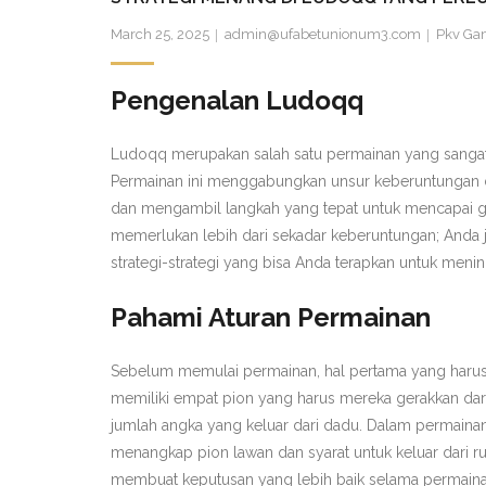
March 25, 2025
admin@ufabetunionum3.com
Pkv Ga
Pengenalan Ludoqq
Ludoqq merupakan salah satu permainan yang sangat 
Permainan ini menggabungkan unsur keberuntungan d
dan mengambil langkah yang tepat untuk mencapai ga
memerlukan lebih dari sekadar keberuntungan; Anda ju
strategi-strategi yang bisa Anda terapkan untuk m
Pahami Aturan Permainan
Sebelum memulai permainan, hal pertama yang harus
memiliki empat pion yang harus mereka gerakkan dari 
jumlah angka yang keluar dari dadu. Dalam permainan i
menangkap pion lawan dan syarat untuk keluar dari
membuat keputusan yang lebih baik selama permaina