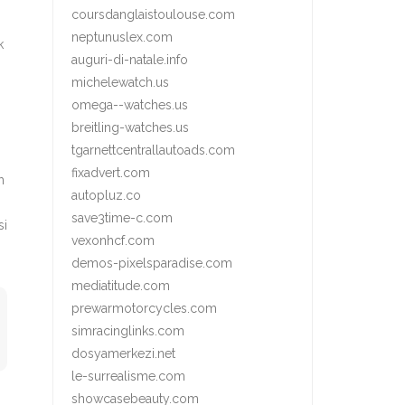
coursdanglaistoulouse.com
neptunuslex.com
k
auguri-di-natale.info
michelewatch.us
omega--watches.us
breitling-watches.us
tgarnettcentrallautoads.com
fixadvert.com
h
autopluz.co
save3time-c.com
si
vexonhcf.com
demos-pixelsparadise.com
mediatitude.com
prewarmotorcycles.com
simracinglinks.com
dosyamerkezi.net
le-surrealisme.com
showcasebeauty.com