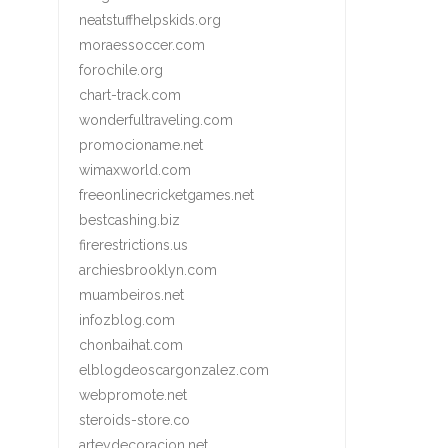
neatstuffhelpskids.org
moraessoccer.com
forochile.org
chart-track.com
wonderfultraveling.com
promocioname.net
wimaxworld.com
freeonlinecricketgames.net
bestcashing.biz
firerestrictions.us
archiesbrooklyn.com
muambeiros.net
infozblog.com
chonbaihat.com
elblogdeoscargonzalez.com
webpromote.net
steroids-store.co
arteydecoracion.net