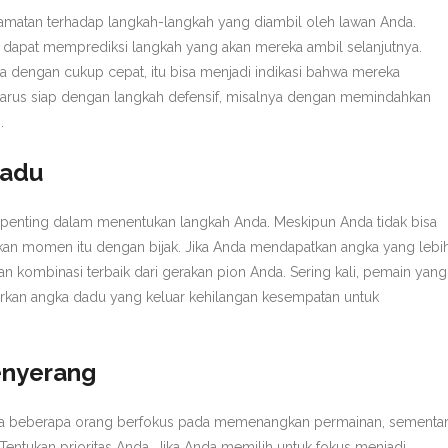
amatan terhadap langkah-langkah yang diambil oleh lawan Anda.
dapat memprediksi langkah yang akan mereka ambil selanjutnya.
da dengan cukup cepat, itu bisa menjadi indikasi bahwa mereka
 harus siap dengan langkah defensif, misalnya dengan memindahkan
.
Dadu
 penting dalam menentukan langkah Anda. Meskipun Anda tidak bisa
kan momen itu dengan bijak. Jika Anda mendapatkan angka yang lebi
n kombinasi terbaik dari gerakan pion Anda. Sering kali, pemain yang
rkan angka dadu yang keluar kehilangan kesempatan untuk
enyerang
a beberapa orang berfokus pada memenangkan permainan, sementa
 Tentukan prioritas Anda. Jika Anda memilih untuk fokus menjadi