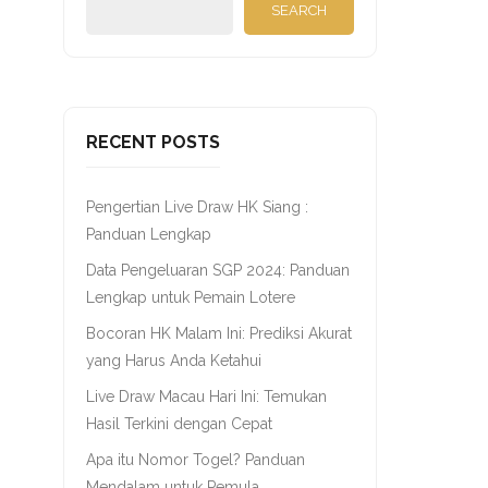
SEARCH
RECENT POSTS
Pengertian Live Draw HK Siang :
Panduan Lengkap
Data Pengeluaran SGP 2024: Panduan
Lengkap untuk Pemain Lotere
Bocoran HK Malam Ini: Prediksi Akurat
yang Harus Anda Ketahui
n
Live Draw Macau Hari Ini: Temukan
Hasil Terkini dengan Cepat
Apa itu Nomor Togel? Panduan
Mendalam untuk Pemula