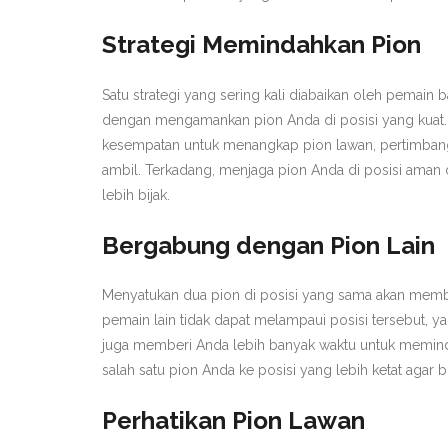
Strategi Memindahkan Pion
Satu strategi yang sering kali diabaikan oleh pemain 
dengan mengamankan pion Anda di posisi yang kuat. 
kesempatan untuk menangkap pion lawan, pertimban
ambil. Terkadang, menjaga pion Anda di posisi aman
lebih bijak.
Bergabung dengan Pion Lain
Menyatukan dua pion di posisi yang sama akan membe
pemain lain tidak dapat melampaui posisi tersebut, ya
juga memberi Anda lebih banyak waktu untuk memind
salah satu pion Anda ke posisi yang lebih ketat agar b
Perhatikan Pion Lawan