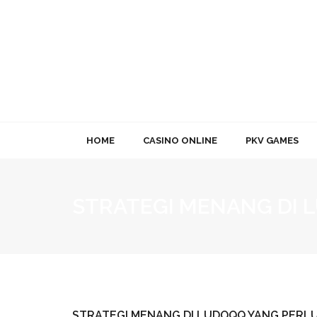
Skip
to
content
HOME
CASINO ONLINE
PKV GAMES
STRATEGI MENANG DI 
STRATEGI MENANG DI LUDOQQ YANG PERLU