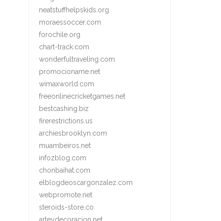
neatstuffhelpskids.org
moraessoccer.com
forochile.org
chart-track.com
wonderfultraveling.com
promocioname.net
wimaxworld.com
freeonlinecricketgames.net
bestcashing.biz
firerestrictions.us
archiesbrooklyn.com
muambeiros.net
infozblog.com
chonbaihat.com
elblogdeoscargonzalez.com
webpromote.net
steroids-store.co
arteydecoracion.net