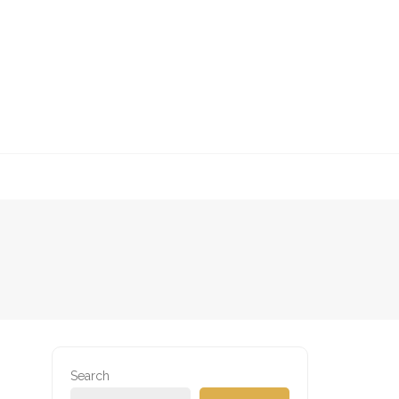
Search