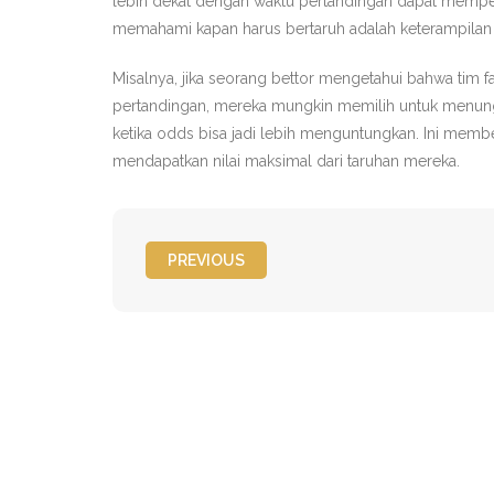
lebih dekat dengan waktu pertandingan dapat memp
memahami kapan harus bertaruh adalah keterampilan 
Misalnya, jika seorang bettor mengetahui bahwa tim 
pertandingan, mereka mungkin memilih untuk menung
ketika odds bisa jadi lebih menguntungkan. Ini mem
mendapatkan nilai maksimal dari taruhan mereka.
PREVIOUS