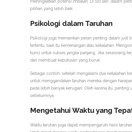
meningkatkan potensi imbalan. Di sisi lain, dalam per
pilihan yang lebih baik.
Psikologi dalam Taruhan
Psikologi juga memainkan peran penting dalam judi bo
tertentu, baik itu kemenangan atau kekalahan. Mengo
kunci untuk sukses jangka panjang. Jika seseorang te
dan membuat keputusan yang buruk.
Sebagai contoh, setelah mengalami dua kekalahan ber
untuk menggandakan taruhan mereka dengan harapan 
pada lebih banyak kerugian. Oleh karena itu, penting 
sebelumnya.
Mengetahui Waktu yang Tepat
Waktu taruhan juga dapat mempengaruhi hasil taruhan