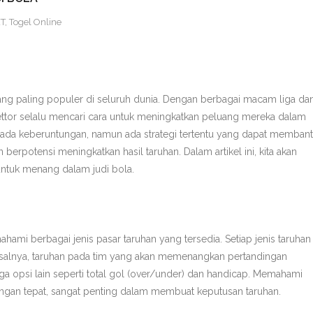
T
,
Togel Online
yang paling populer di seluruh dunia. Dengan berbagai macam liga da
ttor selalu mencari cara untuk meningkatkan peluang mereka dalam
ada keberuntungan, namun ada strategi tertentu yang dapat memban
erpotensi meningkatkan hasil taruhan. Dalam artikel ini, kita akan
untuk menang dalam judi bola.
ahami berbagai jenis pasar taruhan yang tersedia. Setiap jenis taruhan
Misalnya, taruhan pada tim yang akan memenangkan pertandingan
uga opsi lain seperti total gol (over/under) dan handicap. Memahami
ngan tepat, sangat penting dalam membuat keputusan taruhan.