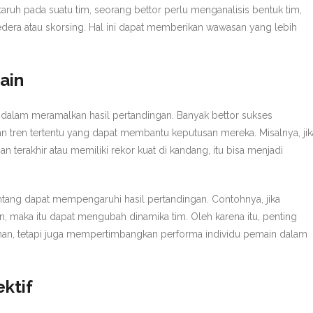
ruh pada suatu tim, seorang bettor perlu menganalisis bentuk tim,
cedera atau skorsing. Hal ini dapat memberikan wawasan yang lebih
ain
tif dalam meramalkan hasil pertandingan. Banyak bettor sukses
 tren tertentu yang dapat membantu keputusan mereka. Misalnya, jik
terakhir atau memiliki rekor kuat di kandang, itu bisa menjadi
tang dapat mempengaruhi hasil pertandingan. Contohnya, jika
 maka itu dapat mengubah dinamika tim. Oleh karena itu, penting
uruhan, tetapi juga mempertimbangkan performa individu pemain dalam
ktif