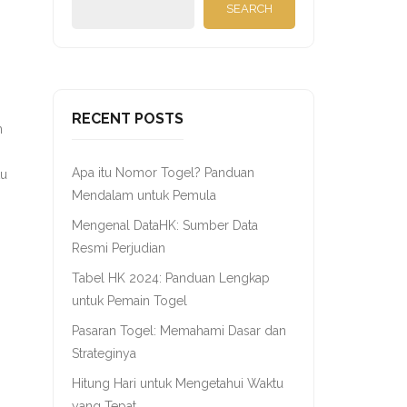
SEARCH
RECENT POSTS
n
Apa itu Nomor Togel? Panduan
tu
Mendalam untuk Pemula
Mengenal DataHK: Sumber Data
Resmi Perjudian
Tabel HK 2024: Panduan Lengkap
untuk Pemain Togel
Pasaran Togel: Memahami Dasar dan
Strateginya
Hitung Hari untuk Mengetahui Waktu
yang Tepat