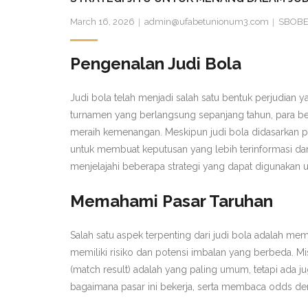
March 16, 2026
admin@ufabetunionum3.com
SBOBE
Pengenalan Judi Bola
Judi bola telah menjadi salah satu bentuk perjudian 
turnamen yang berlangsung sepanjang tahun, para be
meraih kemenangan. Meskipun judi bola didasarkan p
untuk membuat keputusan yang lebih terinformasi dan b
menjelajahi beberapa strategi yang dapat digunakan 
Memahami Pasar Taruhan
Salah satu aspek terpenting dari judi bola adalah mem
memiliki risiko dan potensi imbalan yang berbeda. 
(match result) adalah yang paling umum, tetapi ada j
bagaimana pasar ini bekerja, serta membaca odds de