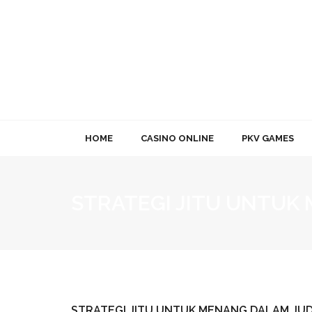
Skip
to
content
HOME
CASINO ONLINE
PKV GAMES
STRATEGI JITU UNTUK
STRATEGI JITU UNTUK MENANG DALAM JUD