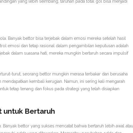
tandingan yang lebih seimbang, taruhan pada total gol bisa menjadi
la. Banyak bettor bisa terjebak dalam emosi mereka setelah hasil
ntrol emosi dan tetap rasional dalam pengambilan keputusan adalah
rjebak dalam suasana hati, mereka mungkin bertaruh secara impulsif
turut-turut, seorang bettor mungkin merasa terbakar dan berusaha
mendapatkan kembali kerugian. Namun, ini sering kali mengarah
untuk tetap tenang dan fokus pada strategi yang telah disiapkan
 untuk Bertaruh
. Banyak bettor yang sukses mencatat bahwa bertaruh lebih awal ata