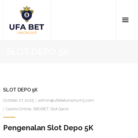
Skip
to
content
Home
SLOT DEPO 5K
Casino Online
Pkv Games
SLOT DEPO 5K
SBOBET
October 27, 2025
admin@ufabetunionum3.com
Slot Gacor
Casino Online
,
SBOBET
,
Slot Gacor
Togel Online
Pengenalan Slot Depo 5K