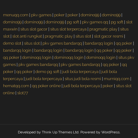
menuqq.com
|
pkv games
|
poker
|
poker
|
domino99
|
domino99
|
domino99
|
domino99
|
domino99
|
pg soft
|
pkv games qq
|
pg soft
|
slot
maxwin
|
situs slot gacor
|
situs slot terpercaya
|
pragmatic play
|
situs
slot
|
slot anti rungkat
|
pragmatic play
|
situs slot
|
slot gacor resmi
|
demo slot
|
situs slot
|
pkv games bandarqq
|
bandarqq login
|
qq poker
|
bandarqq login
|
bandarqq login
|
bandarqq login
|
qq poker
|
qq poker
|
qq poker
|
dominoqq login
|
dominoqq login
|
dominoqq login
|
situs pkv
games
|
pkv games bandarqq
|
pkv games bandarqq
|
qq poker
|
qq
poker
|
qq poker
|
demo pg soft
|
judi bola terpercaya
|
judi bola
terpercaya
|
judi bola terpercaya
|
situs judi bola resmi
|
murniqq.com
|
hematqq.com
|
qq poker online
|
judi bola terpercaya
|
poker
|
situs slot
online
|
slot77
Developed by
Think Up Themes Ltd
. Powered by
WordPress
.