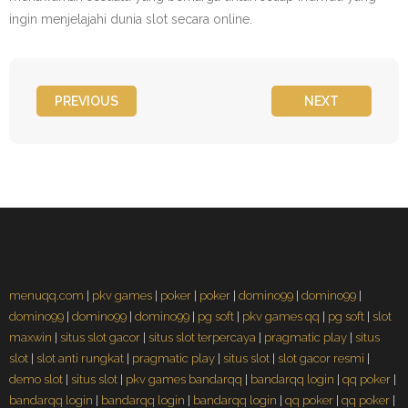
ingin menjelajahi dunia slot secara online.
PREVIOUS
NEXT
menuqq.com
|
pkv games
|
poker
|
poker
|
domino99
|
domino99
|
domino99
|
domino99
|
domino99
|
pg soft
|
pkv games qq
|
pg soft
|
slot
maxwin
|
situs slot gacor
|
situs slot terpercaya
|
pragmatic play
|
situs
slot
|
slot anti rungkat
|
pragmatic play
|
situs slot
|
slot gacor resmi
|
demo slot
|
situs slot
|
pkv games bandarqq
|
bandarqq login
|
qq poker
|
bandarqq login
|
bandarqq login
|
bandarqq login
|
qq poker
|
qq poker
|