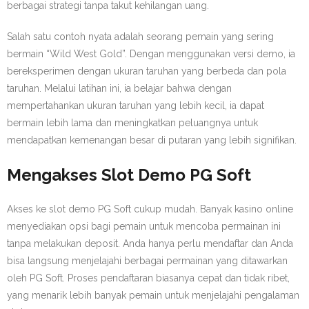
berbagai strategi tanpa takut kehilangan uang.
Salah satu contoh nyata adalah seorang pemain yang sering
bermain “Wild West Gold”. Dengan menggunakan versi demo, ia
bereksperimen dengan ukuran taruhan yang berbeda dan pola
taruhan. Melalui latihan ini, ia belajar bahwa dengan
mempertahankan ukuran taruhan yang lebih kecil, ia dapat
bermain lebih lama dan meningkatkan peluangnya untuk
mendapatkan kemenangan besar di putaran yang lebih signifikan.
Mengakses Slot Demo PG Soft
Akses ke slot demo PG Soft cukup mudah. Banyak kasino online
menyediakan opsi bagi pemain untuk mencoba permainan ini
tanpa melakukan deposit. Anda hanya perlu mendaftar dan Anda
bisa langsung menjelajahi berbagai permainan yang ditawarkan
oleh PG Soft. Proses pendaftaran biasanya cepat dan tidak ribet,
yang menarik lebih banyak pemain untuk menjelajahi pengalaman