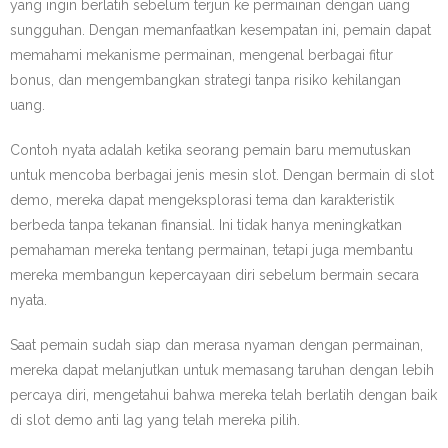
yang ingin berlatih sebelum terjun ke permainan dengan uang
sungguhan. Dengan memanfaatkan kesempatan ini, pemain dapat
memahami mekanisme permainan, mengenal berbagai fitur
bonus, dan mengembangkan strategi tanpa risiko kehilangan
uang.
Contoh nyata adalah ketika seorang pemain baru memutuskan
untuk mencoba berbagai jenis mesin slot. Dengan bermain di slot
demo, mereka dapat mengeksplorasi tema dan karakteristik
berbeda tanpa tekanan finansial. Ini tidak hanya meningkatkan
pemahaman mereka tentang permainan, tetapi juga membantu
mereka membangun kepercayaan diri sebelum bermain secara
nyata.
Saat pemain sudah siap dan merasa nyaman dengan permainan,
mereka dapat melanjutkan untuk memasang taruhan dengan lebih
percaya diri, mengetahui bahwa mereka telah berlatih dengan baik
di slot demo anti lag yang telah mereka pilih.