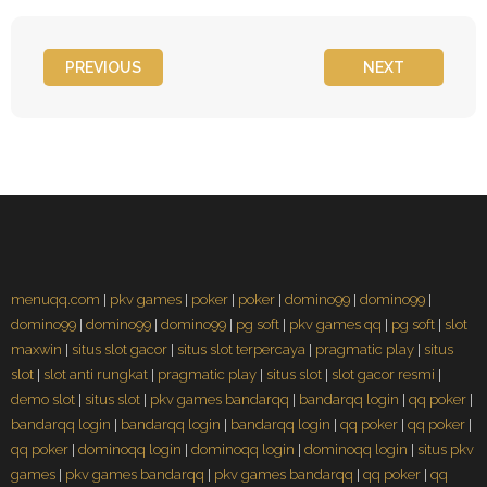
PREVIOUS
NEXT
menuqq.com
|
pkv games
|
poker
|
poker
|
domino99
|
domino99
|
domino99
|
domino99
|
domino99
|
pg soft
|
pkv games qq
|
pg soft
|
slot
maxwin
|
situs slot gacor
|
situs slot terpercaya
|
pragmatic play
|
situs
slot
|
slot anti rungkat
|
pragmatic play
|
situs slot
|
slot gacor resmi
|
demo slot
|
situs slot
|
pkv games bandarqq
|
bandarqq login
|
qq poker
|
bandarqq login
|
bandarqq login
|
bandarqq login
|
qq poker
|
qq poker
|
qq poker
|
dominoqq login
|
dominoqq login
|
dominoqq login
|
situs pkv
games
|
pkv games bandarqq
|
pkv games bandarqq
|
qq poker
|
qq