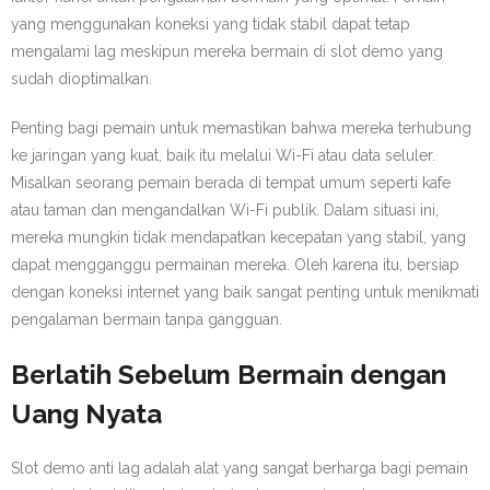
yang menggunakan koneksi yang tidak stabil dapat tetap
mengalami lag meskipun mereka bermain di slot demo yang
sudah dioptimalkan.
Penting bagi pemain untuk memastikan bahwa mereka terhubung
ke jaringan yang kuat, baik itu melalui Wi-Fi atau data seluler.
Misalkan seorang pemain berada di tempat umum seperti kafe
atau taman dan mengandalkan Wi-Fi publik. Dalam situasi ini,
mereka mungkin tidak mendapatkan kecepatan yang stabil, yang
dapat mengganggu permainan mereka. Oleh karena itu, bersiap
dengan koneksi internet yang baik sangat penting untuk menikmati
pengalaman bermain tanpa gangguan.
Berlatih Sebelum Bermain dengan
Uang Nyata
Slot demo anti lag adalah alat yang sangat berharga bagi pemain