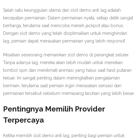
Salah satu keunggulan utama dari slot demo anti lag adalah
kecepatan permainan. Dalam permainan nyata, setiap detik sangat
berharga, terutama saat mencoba meraih jackpot atau bonus.
Dengan slot demo yang telah dioptimalkan untuk menghindari
lag, pemain dapat merasakan permainan yang lebih responsif.
Misalkan seseorang memainkan slot demo di perangkat seluler.
Tanpa adanya lag, mereka akan lebih mudah untuk menekan
tombol spin dan menikmati animasi yang halus saat hasil putaran
keluar. Ini sangat penting dalam meningkatkan pengalaman
bermain, terutama saat pemain ingin merasakan sensasi dari
permainan tersebut sebelum memasang taruhan yang lebih besar.
Pentingnya Memilih Provider
Terpercaya
Ketika memilih slot demo anti lag, penting bagi pemain untuk