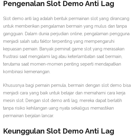
Pengenalan Slot Demo Anti Lag
Slot demo anti lag adalah bentuk permainan slot yang dirancang
untuk memberikan pengalaman bermain yang mulus dan tanpa
gangguan. Dalam dunia perjudian online, pengalaman pengguna
menjadi salah satu faktor terpenting yang mempengaruhi
kepuasan pemain. Banyak peminat game slot yang merasakan
frustrasi saat mengalami lag atau keterlambatan saat bermain,
terutama saat momen-momen penting seperti mendapatkan
kombinasi kemenangan.
Khususnya bagi pemain pemula, bermain dengan slot demo bisa
menjadi cara yang baik untuk belajar dan memahami cara kerja
mesin slot. Dengan slot demo anti lag, mereka dapat berlatih
tanpa risiko kehilangan uang nyata sekaligus memastikan
permainan berjalan lancar.
Keunggulan Slot Demo Anti Lag