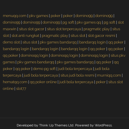
menuqq.com
|
pkv games
|
poker
|
poker
|
domino99
|
domino99
|
domino99
|
domino99
|
domino99
|
pg soft
|
pkv games qq
|
pg soft
|
slot
maxwin
|
situs slot gacor
|
situs slot terpercaya
|
pragmatic play
|
situs
slot
|
slot anti rungkat
|
pragmatic play
|
situs slot
|
slot gacor resmi
|
demo slot
|
situs slot
|
pkv games bandarqq
|
bandarqq login
|
qq poker
|
bandarqq login
|
bandarqq login
|
bandarqq login
|
qq poker
|
qq poker
|
qq poker
|
dominoqq login
|
dominoqq login
|
dominoqq login
|
situs pkv
games
|
pkv games bandarqq
|
pkv games bandarqq
|
qq poker
|
qq
poker
|
qq poker
|
demo pg soft
|
judi bola terpercaya
|
judi bola
terpercaya
|
judi bola terpercaya
|
situs judi bola resmi
|
murniqq.com
|
hematqq.com
|
qq poker online
|
judi bola terpercaya
|
poker
|
situs slot
online
|
slot77
Developed by
Think Up Themes Ltd
. Powered by
WordPress
.