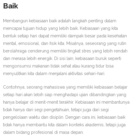
Baik
Membangun kebiasaan baik adalah langkah penting dalam
mencapai tujuan hidup yang lebih baik. Kebiasaan yang kita
bentuk setiap hari dapat memiliki dampak besar pada kesehatan
mental, emosional, dan fisik kita. Misalnya, seseorang yang rutin
berolahraga cenderung memiliki tingkat stres yang lebih rendah
dan merasa lebih energik. Di sisi lain, kebiasaan buruk seperti
mengonsumsi makanan tidak sehat atau kurang tidur bisa
menyulitkan kita dalam menjalani aktivitas sehari-hari.
Contohnya, seorang mahasiswa yang memiliki kebiasaan belajar
setiap hari akan lebih siap menghadapi ujian dibandingkan yang
hanya belajar di menit-menit terakhir. Kebiasaan ini membantunya
tidak hanya dari segi pengetahuan, tetapi juga dari segi
pengelolaan waktu dan disiplin. Dengan cara ini, kebiasaan baik
tidak hanya membantu kita dalam konteks akademis, tetapi juga
dalam bidang profesional di masa depan.