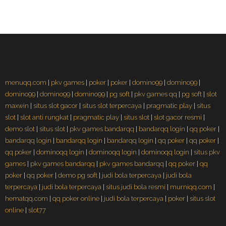
menuqq.com
|
pkv games
|
poker
|
poker
|
domino99
|
domino99
|
domino99
|
domino99
|
domino99
|
pg soft
|
pkv games qq
|
pg soft
|
slot
maxwin
|
situs slot gacor
|
situs slot terpercaya
|
pragmatic play
|
situs
slot
|
slot anti rungkat
|
pragmatic play
|
situs slot
|
slot gacor resmi
|
demo slot
|
situs slot
|
pkv games bandarqq
|
bandarqq login
|
qq poker
|
bandarqq login
|
bandarqq login
|
bandarqq login
|
qq poker
|
qq poker
|
qq poker
|
dominoqq login
|
dominoqq login
|
dominoqq login
|
situs pkv
games
|
pkv games bandarqq
|
pkv games bandarqq
|
qq poker
|
qq
poker
|
qq poker
|
demo pg soft
|
judi bola terpercaya
|
judi bola
terpercaya
|
judi bola terpercaya
|
situs judi bola resmi
|
murniqq.com
|
hematqq.com
|
qq poker online
|
judi bola terpercaya
|
poker
|
situs slot
online
|
slot77