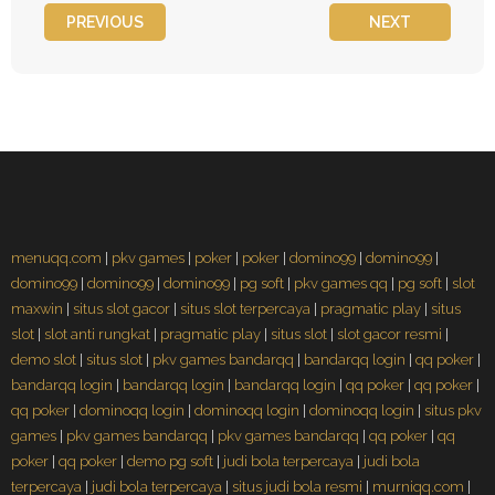
PREVIOUS
NEXT
menuqq.com
|
pkv games
|
poker
|
poker
|
domino99
|
domino99
|
domino99
|
domino99
|
domino99
|
pg soft
|
pkv games qq
|
pg soft
|
slot
maxwin
|
situs slot gacor
|
situs slot terpercaya
|
pragmatic play
|
situs
slot
|
slot anti rungkat
|
pragmatic play
|
situs slot
|
slot gacor resmi
|
demo slot
|
situs slot
|
pkv games bandarqq
|
bandarqq login
|
qq poker
|
bandarqq login
|
bandarqq login
|
bandarqq login
|
qq poker
|
qq poker
|
qq poker
|
dominoqq login
|
dominoqq login
|
dominoqq login
|
situs pkv
games
|
pkv games bandarqq
|
pkv games bandarqq
|
qq poker
|
qq
poker
|
qq poker
|
demo pg soft
|
judi bola terpercaya
|
judi bola
terpercaya
|
judi bola terpercaya
|
situs judi bola resmi
|
murniqq.com
|