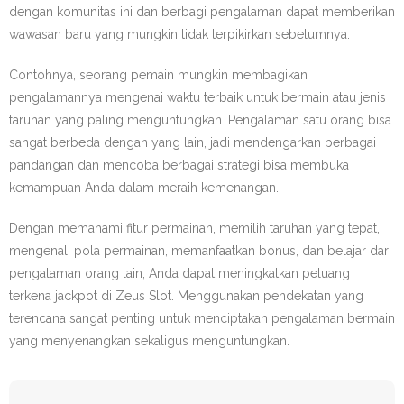
dengan komunitas ini dan berbagi pengalaman dapat memberikan
wawasan baru yang mungkin tidak terpikirkan sebelumnya.
Contohnya, seorang pemain mungkin membagikan
pengalamannya mengenai waktu terbaik untuk bermain atau jenis
taruhan yang paling menguntungkan. Pengalaman satu orang bisa
sangat berbeda dengan yang lain, jadi mendengarkan berbagai
pandangan dan mencoba berbagai strategi bisa membuka
kemampuan Anda dalam meraih kemenangan.
Dengan memahami fitur permainan, memilih taruhan yang tepat,
mengenali pola permainan, memanfaatkan bonus, dan belajar dari
pengalaman orang lain, Anda dapat meningkatkan peluang
terkena jackpot di Zeus Slot. Menggunakan pendekatan yang
terencana sangat penting untuk menciptakan pengalaman bermain
yang menyenangkan sekaligus menguntungkan.