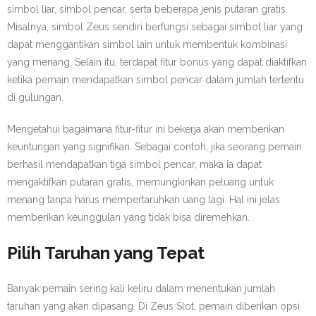
simbol liar, simbol pencar, serta beberapa jenis putaran gratis.
Misalnya, simbol Zeus sendiri berfungsi sebagai simbol liar yang
dapat menggantikan simbol lain untuk membentuk kombinasi
yang menang. Selain itu, terdapat fitur bonus yang dapat diaktifkan
ketika pemain mendapatkan simbol pencar dalam jumlah tertentu
di gulungan.
Mengetahui bagaimana fitur-fitur ini bekerja akan memberikan
keuntungan yang signifikan. Sebagai contoh, jika seorang pemain
berhasil mendapatkan tiga simbol pencar, maka ia dapat
mengaktifkan putaran gratis, memungkinkan peluang untuk
menang tanpa harus mempertaruhkan uang lagi. Hal ini jelas
memberikan keunggulan yang tidak bisa diremehkan.
Pilih Taruhan yang Tepat
Banyak pemain sering kali keliru dalam menentukan jumlah
taruhan yang akan dipasang. Di Zeus Slot, pemain diberikan opsi