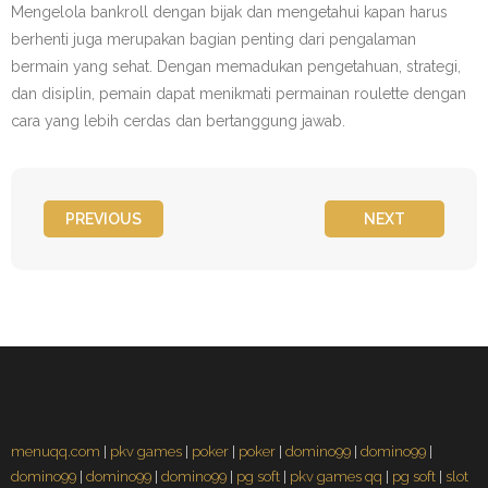
Mengelola bankroll dengan bijak dan mengetahui kapan harus
berhenti juga merupakan bagian penting dari pengalaman
bermain yang sehat. Dengan memadukan pengetahuan, strategi,
dan disiplin, pemain dapat menikmati permainan roulette dengan
cara yang lebih cerdas dan bertanggung jawab.
PREVIOUS
NEXT
menuqq.com
|
pkv games
|
poker
|
poker
|
domino99
|
domino99
|
domino99
|
domino99
|
domino99
|
pg soft
|
pkv games qq
|
pg soft
|
slot