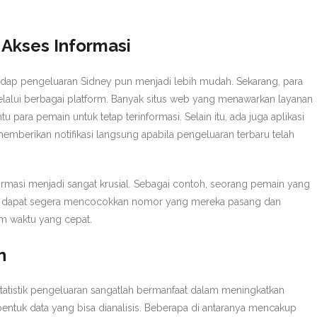
Akses Informasi
dap pengeluaran Sidney pun menjadi lebih mudah. Sekarang, para
alui berbagai platform. Banyak situs web yang menawarkan layanan
 para pemain untuk tetap terinformasi. Selain itu, ada juga aplikasi
emberikan notifikasi langsung apabila pengeluaran terbaru telah
masi menjadi sangat krusial. Sebagai contoh, seorang pemain yang
ng dapat segera mencocokkan nomor yang mereka pasang dan
m waktu yang cepat.
n
tatistik pengeluaran sangatlah bermanfaat dalam meningkatkan
ntuk data yang bisa dianalisis. Beberapa di antaranya mencakup