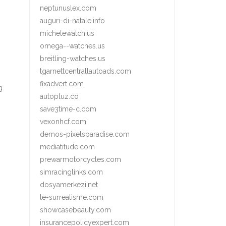
neptunuslex.com
auguri-di-natale.info
michelewatch.us
omega--watches.us
breitling-watches.us
tgarnettcentrallautoads.com
fixadvert.com
g.
autopluz.co
save3time-c.com
vexonhcf.com
demos-pixelsparadise.com
mediatitude.com
prewarmotorcycles.com
simracinglinks.com
dosyamerkezi.net
le-surrealisme.com
showcasebeauty.com
insurancepolicyexpert.com