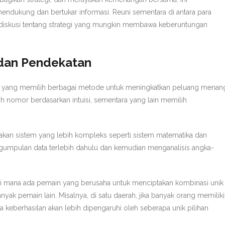
endukung dan bertukar informasi. Reuni sementara di antara para
diskusi tentang strategi yang mungkin membawa keberuntungan
dan Pendekatan
n yang memilih berbagai metode untuk meningkatkan peluang menan
 nomor berdasarkan intuisi, sementara yang lain memilih
kan sistem yang lebih kompleks seperti sistem matematika dan
 pengumpulan data terlebih dahulu dan kemudian menganalisis angka-
 di mana ada pemain yang berusaha untuk menciptakan kombinasi unik
k pemain lain. Misalnya, di satu daerah, jika banyak orang memiliki
keberhasilan akan lebih dipengaruhi oleh seberapa unik pilihan