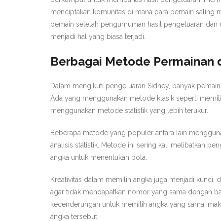
menciptakan komunitas di mana para pemain saling m
pemain setelah pengumuman hasil pengeluaran dan 
menjadi hal yang biasa terjadi.
Berbagai Metode Permainan 
Dalam mengikuti pengeluaran Sidney, banyak pemai
Ada yang menggunakan metode klasik seperti memilih
menggunakan metode statistik yang lebih terukur.
Beberapa metode yang populer antara lain mengguna
analisis statistik. Metode ini sering kali melibatkan
angka untuk menentukan pola.
Kreativitas dalam memilih angka juga menjadi kunci,
agar tidak mendapatkan nomor yang sama dengan banya
kecenderungan untuk memilih angka yang sama, maka 
angka tersebut.