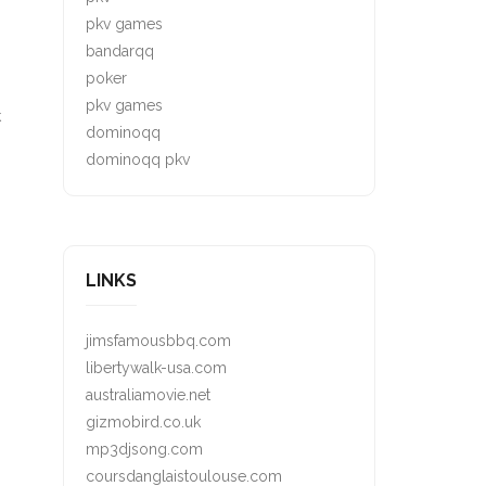
pkv games
bandarqq
poker
pkv games
k
dominoqq
dominoqq pkv
LINKS
jimsfamousbbq.com
libertywalk-usa.com
australiamovie.net
gizmobird.co.uk
mp3djsong.com
coursdanglaistoulouse.com