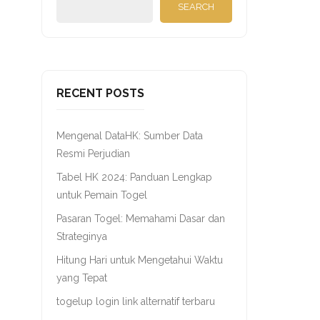
SEARCH
RECENT POSTS
Mengenal DataHK: Sumber Data
Resmi Perjudian
Tabel HK 2024: Panduan Lengkap
untuk Pemain Togel
Pasaran Togel: Memahami Dasar dan
Strateginya
Hitung Hari untuk Mengetahui Waktu
yang Tepat
togelup login link alternatif terbaru