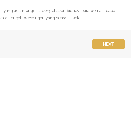
i yang ada mengenai pengeluaran Sidney, para pemain dapat
 di tengah persaingan yang semakin ketat.
NEXT