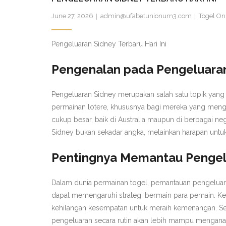
June 27, 2026
admin@ufabetunionum3.com
Togel On
Pengeluaran Sidney Terbaru Hari Ini
Pengenalan pada Pengeluara
Pengeluaran Sidney merupakan salah satu topik yang 
permainan lotere, khususnya bagi mereka yang mengik
cukup besar, baik di Australia maupun di berbagai ne
Sidney bukan sekadar angka, melainkan harapan un
Pentingnya Memantau Pengel
Dalam dunia permainan togel, pemantauan pengeluaran 
dapat memengaruhi strategi bermain para pemain. Ket
kehilangan kesempatan untuk meraih kemenangan. Se
pengeluaran secara rutin akan lebih mampu menganal