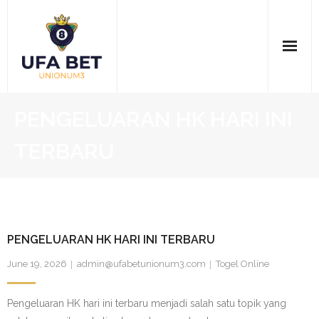
Skip
to
content
Home
PENGELUARAN HK HARI INI
Casino Online
TERBARU
Pkv Games
SBOBET
PENGELUARAN HK HARI INI TERBARU
Slot Gacor
June 19, 2026
admin@ufabetunionum3.com
Togel Online
Togel Online
Pengeluaran HK hari ini terbaru menjadi salah satu topik yang