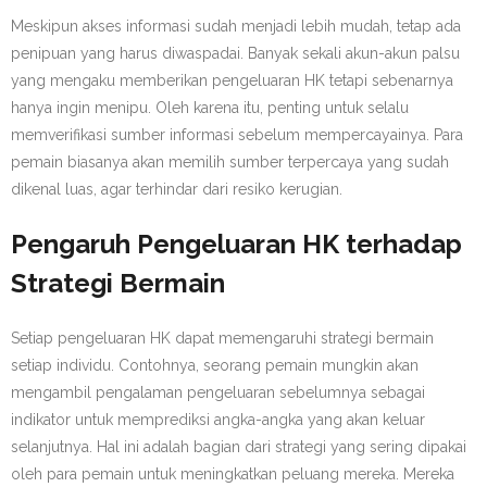
Meskipun akses informasi sudah menjadi lebih mudah, tetap ada
penipuan yang harus diwaspadai. Banyak sekali akun-akun palsu
yang mengaku memberikan pengeluaran HK tetapi sebenarnya
hanya ingin menipu. Oleh karena itu, penting untuk selalu
memverifikasi sumber informasi sebelum mempercayainya. Para
pemain biasanya akan memilih sumber terpercaya yang sudah
dikenal luas, agar terhindar dari resiko kerugian.
Pengaruh Pengeluaran HK terhadap
Strategi Bermain
Setiap pengeluaran HK dapat memengaruhi strategi bermain
setiap individu. Contohnya, seorang pemain mungkin akan
mengambil pengalaman pengeluaran sebelumnya sebagai
indikator untuk memprediksi angka-angka yang akan keluar
selanjutnya. Hal ini adalah bagian dari strategi yang sering dipakai
oleh para pemain untuk meningkatkan peluang mereka. Mereka