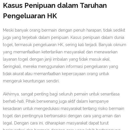
Kasus Penipuan dalam Taruhan
Pengeluaran HK
Meski banyak orang bermain dengan penuh harapan, tidak sedikit
juga yang terjebak dalam penipuan. Kasus penipuan dalam dunia
togel, termasuk pengeluaran HK, sering kali terjadi. Banyak oknum
yang memanfaatkan ketertarikan masyarakat dan menawarkan
layanan togel dengan janji imbalan yang tidak masuk akal.
Seringkali, mereka menggunakan informasi pengeluaran yang
tidak akurat atau memanfaatkan kepercayaan orang untuk
mengeruk keuntungan sendiri.
Akhirnya, sangat penting bagi seluruh pemain untuk senantiasa
berhati-hati. Pihak berwenang juga aktif dalam kampanye
kesadaran untuk mengedukasi masyarakat tentang risiko bermain
togel dan pentingnya bertransaksi dengan cara yang aman dan
legal. Dengan cara ini, diharapkan masyarakat dapat turut