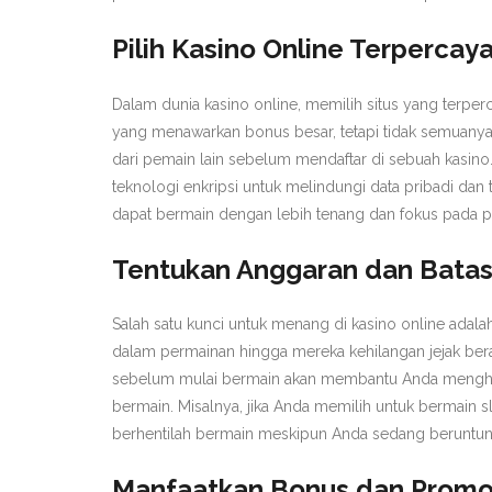
Pilih Kasino Online Terpercay
Dalam dunia kasino online, memilih situs yang terper
yang menawarkan bonus besar, tetapi tidak semuanya
dari pemain lain sebelum mendaftar di sebuah kasino
teknologi enkripsi untuk melindungi data pribadi da
dapat bermain dengan lebih tenang dan fokus pada p
Tentukan Anggaran dan Batasi
Salah satu kunci untuk menang di kasino online adal
dalam permainan hingga mereka kehilangan jejak ber
sebelum mulai bermain akan membantu Anda menghinda
bermain. Misalnya, jika Anda memilih untuk bermain sl
berhentilah bermain meskipun Anda sedang beruntung
Manfaatkan Bonus dan Promo