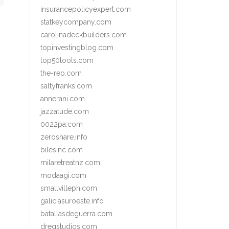
insurancepolicyexpert.com
statkeycompany.com
carolinadeckbuilders.com
topinvestingblog.com
top50tools.com
the-rep.com
saltyfranks.com
annerani.com
jazzatude.com
0022pa.com
zeroshare.info
bilesinc.com
milaretreatnz.com
modaagi.com
smallvilleph.com
galiciasuroeste.info
batallasdeguerra.com
dregstudios.com