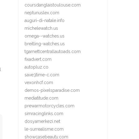
coursdanglaistoulouse.com
neptunuslex.com
auguri-di-natale.info
michelewatch.us
omega--watches.us
breitling-watches.us
tgarnettcentrallautoads.com
fixadvert.com
autopluz.co
l
save3time-c.com
vexonhcf.com
demos-pixelsparadise.com
mediatitude.com
prewarmotorcycles.com
simracinglinks.com
dosyamerkezi.net
le-surrealisme.com
showcasebeauty.com