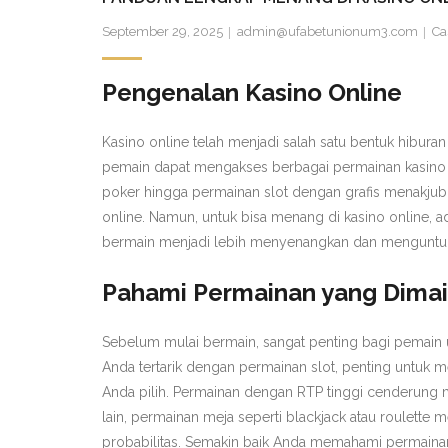
September 29, 2025
admin@ufabetunionum3.com
Ca
Pengenalan Kasino Online
Kasino online telah menjadi salah satu bentuk hibura
pemain dapat mengakses berbagai permainan kasino d
poker hingga permainan slot dengan grafis menakjubk
online. Namun, untuk bisa menang di kasino online, 
bermain menjadi lebih menyenangkan dan menguntu
Pahami Permainan yang Dima
Sebelum mulai bermain, sangat penting bagi pemain u
Anda tertarik dengan permainan slot, penting untuk me
Anda pilih. Permainan dengan RTP tinggi cenderung 
lain, permainan meja seperti blackjack atau roulett
probabilitas. Semakin baik Anda memahami permaina