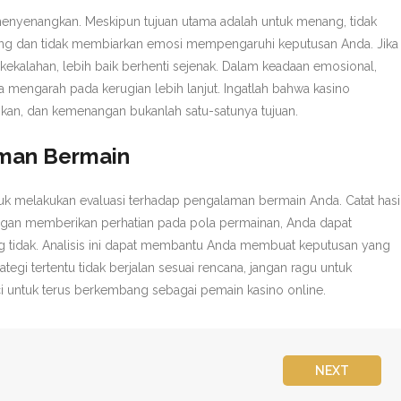
 menyenangkan. Meskipun tujuan utama adalah untuk menang, tidak
nang dan tidak membiarkan emosi mempengaruhi keputusan Anda. Jika
 kekalahan, lebih baik berhenti sejenak. Dalam keadaan emosional,
sa mengarah pada kerugian lebih lanjut. Ingatlah bahwa kasino
an, dan kemenangan bukanlah satu-satunya tujuan.
aman Bermain
ntuk melakukan evaluasi terhadap pengalaman bermain Anda. Catat hasi
ngan memberikan perhatian pada pola permainan, Anda dapat
g tidak. Analisis ini dapat membantu Anda membuat keputusan yang
tegi tertentu tidak berjalan sesuai rencana, jangan ragu untuk
 untuk terus berkembang sebagai pemain kasino online.
NEXT