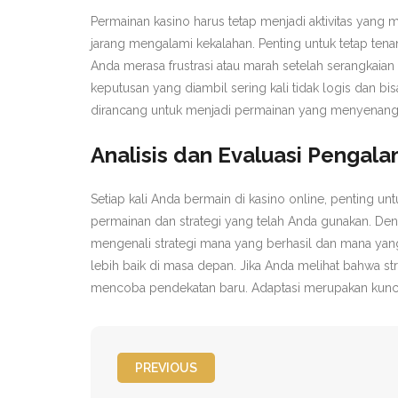
Permainan kasino harus tetap menjadi aktivitas yang
jarang mengalami kekalahan. Penting untuk tetap te
Anda merasa frustrasi atau marah setelah serangkaian
keputusan yang diambil sering kali tidak logis dan bi
dirancang untuk menjadi permainan yang menyenangk
Analisis dan Evaluasi Pengal
Setiap kali Anda bermain di kasino online, penting u
permainan dan strategi yang telah Anda gunakan. De
mengenali strategi mana yang berhasil dan mana yan
lebih baik di masa depan. Jika Anda melihat bahwa stra
mencoba pendekatan baru. Adaptasi merupakan kunci
PREVIOUS