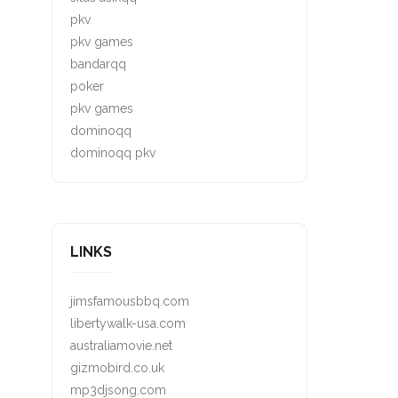
pkv
pkv games
bandarqq
poker
pkv games
dominoqq
dominoqq pkv
LINKS
jimsfamousbbq.com
libertywalk-usa.com
australiamovie.net
gizmobird.co.uk
mp3djsong.com