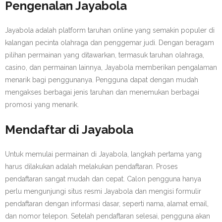
Pengenalan Jayabola
Jayabola adalah platform taruhan online yang semakin populer di
kalangan pecinta olahraga dan penggemar judi. Dengan beragam
pilihan permainan yang ditawarkan, termasuk taruhan olahraga,
casino, dan permainan lainnya, Jayabola memberikan pengalaman
menarik bagi penggunanya. Pengguna dapat dengan mudah
mengakses berbagai jenis taruhan dan menemukan berbagai
promosi yang menarik.
Mendaftar di Jayabola
Untuk memulai permainan di Jayabola, langkah pertama yang
harus dilakukan adalah melakukan pendaftaran. Proses
pendaftaran sangat mudah dan cepat. Calon pengguna hanya
perlu mengunjungi situs resmi Jayabola dan mengisi formulir
pendaftaran dengan informasi dasar, seperti nama, alamat email,
dan nomor telepon. Setelah pendaftaran selesai, pengguna akan