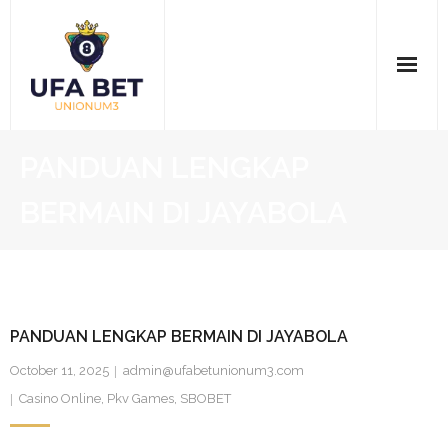
Skip
to
content
Home
PANDUAN LENGKAP
Casino Online
BERMAIN DI JAYABOLA
Pkv Games
SBOBET
PANDUAN LENGKAP BERMAIN DI JAYABOLA
Slot Gacor
October 11, 2025
admin@ufabetunionum3.com
Togel Online
Casino Online
,
Pkv Games
,
SBOBET