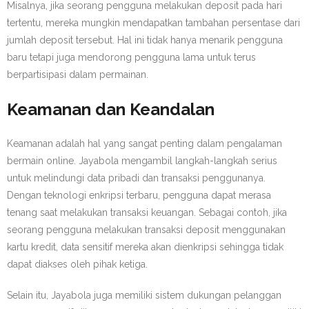
Misalnya, jika seorang pengguna melakukan deposit pada hari
tertentu, mereka mungkin mendapatkan tambahan persentase dari
jumlah deposit tersebut. Hal ini tidak hanya menarik pengguna
baru tetapi juga mendorong pengguna lama untuk terus
berpartisipasi dalam permainan.
Keamanan dan Keandalan
Keamanan adalah hal yang sangat penting dalam pengalaman
bermain online. Jayabola mengambil langkah-langkah serius
untuk melindungi data pribadi dan transaksi penggunanya.
Dengan teknologi enkripsi terbaru, pengguna dapat merasa
tenang saat melakukan transaksi keuangan. Sebagai contoh, jika
seorang pengguna melakukan transaksi deposit menggunakan
kartu kredit, data sensitif mereka akan dienkripsi sehingga tidak
dapat diakses oleh pihak ketiga.
Selain itu, Jayabola juga memiliki sistem dukungan pelanggan