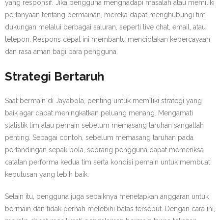
yang responsif. Jika pengguna menghadapi masalah atau memiliki
pertanyaan tentang permainan, mereka dapat menghubungi tim
dukungan melalui berbagai saluran, seperti live chat, email, atau
telepon. Respons cepat ini membantu menciptakan kepercayaan
dan rasa aman bagi para pengguna.
Strategi Bertaruh
Saat bermain di Jayabola, penting untuk memiliki strategi yang
baik agar dapat meningkatkan peluang menang. Mengamati
statistik tim atau pemain sebelum memasang taruhan sangatlah
penting. Sebagai contoh, sebelum memasang taruhan pada
pertandingan sepak bola, seorang pengguna dapat memeriksa
catatan performa kedua tim serta kondisi pemain untuk membuat
keputusan yang lebih baik.
Selain itu, pengguna juga sebaiknya menetapkan anggaran untuk
bermain dan tidak pernah melebihi batas tersebut. Dengan cara ini,