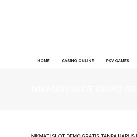
Skip
to
content
HOME
CASINO ONLINE
PKV GAMES
NIKMATI SLOT DEMO G
NIKMATI SLOT DEMO GRATIS TANPA HARUS