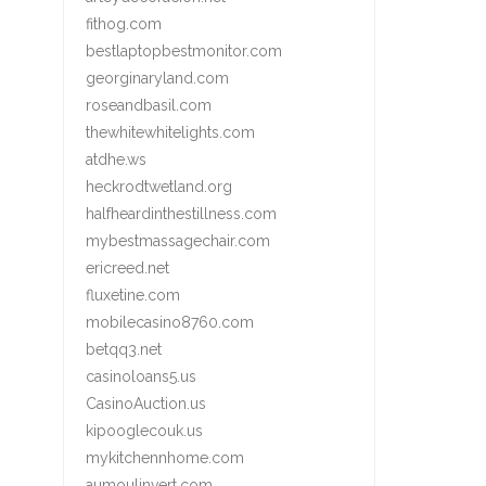
fithog.com
bestlaptopbestmonitor.com
georginaryland.com
roseandbasil.com
thewhitewhitelights.com
atdhe.ws
heckrodtwetland.org
halfheardinthestillness.com
mybestmassagechair.com
ericreed.net
fluxetine.com
mobilecasino8760.com
betqq3.net
casinoloans5.us
CasinoAuction.us
kipooglecouk.us
mykitchennhome.com
aumoulinvert.com