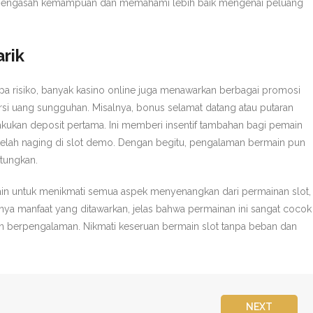
tuk mengasah kemampuan dan memahami lebih baik mengenai peluang
rik
pa risiko, banyak kasino online juga menawarkan berbagai promosi
si uang sungguhan. Misalnya, bonus selamat datang atau putaran
lakukan deposit pertama. Ini memberi insentif tambahan bagi pemain
elah naging di slot demo. Dengan begitu, pengalaman bermain pun
tungkan.
main untuk menikmati semua aspek menyenangkan dari permainan slot,
a manfaat yang ditawarkan, jelas bahwa permainan ini sangat cocok
n berpengalaman. Nikmati keseruan bermain slot tanpa beban dan
NEXT