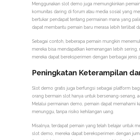
Menggunakan slot demo juga memungkinkan pemain u
komunitas daring di forum atau media sosial yang me
bertukar pendapat tentang permainan mana yang pal
dapat membantu pemain baru merasa lebih terlibat d
Sebagai contoh, beberapa pemain mungkin menemukan
mereka bisa mendapatkan kemenangan lebih sering, 
mereka dapat bereksperimen dengan berbagai jenis 
Peningkatan Keterampilan dan
Slot demo gratis juga berfungsi sebagai platform b
orang bermain slot hanya untuk bersenang-senang, a
Melalui permainan demo, pemain dapat memahami ka
menunggu, tanpa risiko kehilangan uang.
Misalnya, terdapat pemain yang telah belajar untuk 
slot demo, mereka dapat bereksperimen dengan jum