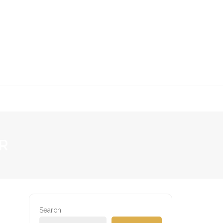
R
Search