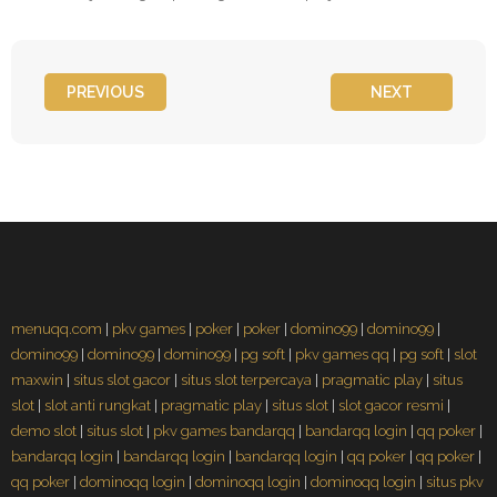
PREVIOUS
NEXT
menuqq.com
|
pkv games
|
poker
|
poker
|
domino99
|
domino99
|
domino99
|
domino99
|
domino99
|
pg soft
|
pkv games qq
|
pg soft
|
slot
maxwin
|
situs slot gacor
|
situs slot terpercaya
|
pragmatic play
|
situs
slot
|
slot anti rungkat
|
pragmatic play
|
situs slot
|
slot gacor resmi
|
demo slot
|
situs slot
|
pkv games bandarqq
|
bandarqq login
|
qq poker
|
bandarqq login
|
bandarqq login
|
bandarqq login
|
qq poker
|
qq poker
|
qq poker
|
dominoqq login
|
dominoqq login
|
dominoqq login
|
situs pkv