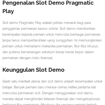
Pengenalan Slot Demo Pragmatic
Play
Slot demo Pragmatic Play adalah pilihan menarik bagi para
penggemar permainan kasino online. Slot demo memberikan
kesempatan kepada pemain untuk mencoba berbagai permainan
tanpa harus mempertaruhkan uang sungguhan. Ini memungkinkan
pemain untuk memahami mekanika permainan, fitur-fitur khusus,
dan potensi kemenangan sebelum benar-benar terjun dalam
permainan dengan risiko finansial.
Keunggulan Slot Demo
Salah satu manfaat utama dari slot demo adalah kesempatan untuk
belajar. Banyak pemain baru merasa cemas ketika pertama kali
mencoba permainan slot. Dengan menggunakan slot demo,
mereka dapat menghindari tekanan finansial dan mengeksplorasi
berbagai fitur permainan. Misalnya, jika seorang pemain tertarik