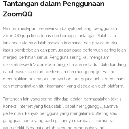
Tantangan dalam Penggunaan
ZoomQQ
Namun, meskipun menawarkan banyak peluang, penggunaan
ZoomQQ juga tidak lepas dari berbagai tantangan. Salah satu
tantangan utama adalah masalah keamanan dan privasi. Aneka
kasus pembobolan dan penyusupan pada pertemuan daring telah
menjadi perhatian serius. Pengguna sering kali mengalami
masalah seperti ‘Zoom-bombing’, di mana individu tidak diundang
dapat masuk ke dalam pertemuan dan mengganggu. Hal ini
menunjukkan betapa pentingnya bagi pengguna untuk memahami
dan memanfaatkan fitur keamanan yang disediakan oleh platform.
Tantangan lain yang sering dihadapi adalah permasalahan teknis.
Koneksi internet yang tidak stabil dapat mengganggu jalannya
pertemuan. Banyak pengguna yang mengalami buffering atau
gangguan audio yang pada gilirannya membatasi komunikasi
yang efektif. Sebagai contoh, seorang pengusaha yang