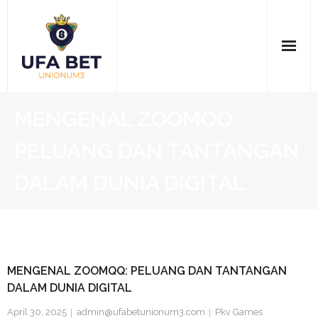
Skip
to
content
Home
MENGENAL ZOOMQQ:
Casino Online
PELUANG DAN TANTANGAN
Pkv Games
DALAM DUNIA DIGITAL
SBOBET
Slot Gacor
MENGENAL ZOOMQQ: PELUANG DAN TANTANGAN
Togel Online
DALAM DUNIA DIGITAL
April 30, 2025
admin@ufabetunionum3.com
Pkv Games