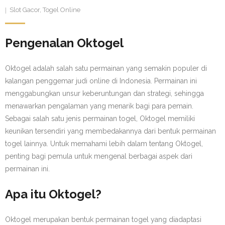
Slot Gacor
,
Togel Online
Pengenalan Oktogel
Oktogel adalah salah satu permainan yang semakin populer di
kalangan penggemar judi online di Indonesia. Permainan ini
menggabungkan unsur keberuntungan dan strategi, sehingga
menawarkan pengalaman yang menarik bagi para pemain.
Sebagai salah satu jenis permainan togel, Oktogel memiliki
keunikan tersendiri yang membedakannya dari bentuk permainan
togel lainnya. Untuk memahami lebih dalam tentang Oktogel,
penting bagi pemula untuk mengenal berbagai aspek dari
permainan ini.
Apa itu Oktogel?
Oktogel merupakan bentuk permainan togel yang diadaptasi