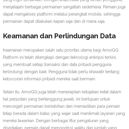
menjelajahi berbagai permainan sangatlah sederhana. Pemain juga
dapat mengakses platform melalui perangkat mobile, sehingga
permainan dapat dilakukan kapan saja dan di mana saja.
Keamanan dan Perlindungan Data
Keamanan merupakan salah satu prioritas utama bagi AmoiQQ.
Platform ini telah dilengkapi dengan teknologi enkripsi terkini,
yang membuat setiap transaksi dan data pribadi pengguna
terlindungi dengan baik. Pengguna tidak perlu khawatir tentang
kebocoran informasi pribadi mereka saat bermain.
Selain itu, AmoiQQ juga telah menerapkan kebijakan ketat dalam
hal perjudian yang bertanggung jawab. Ini bertujuan untuk
mencegah permainan berlebihan dan memastikan para pemain
tetap berada dalam batas yang wajar saat menikmati layanan yang
mereka tawarkan. Dengan berbagai fitur pengaturan yang
disediakan, pemain dapat mengontrol waktu dan jumlah yang