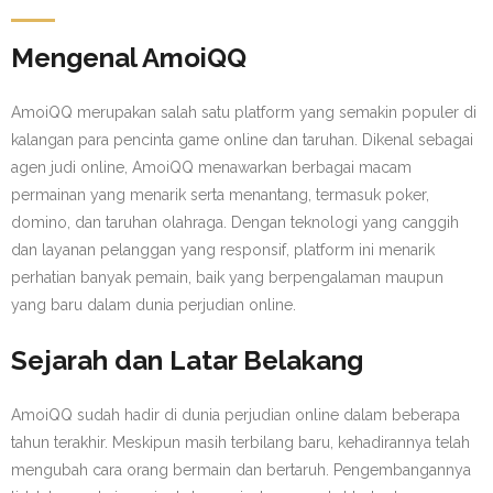
Mengenal AmoiQQ
AmoiQQ merupakan salah satu platform yang semakin populer di
kalangan para pencinta game online dan taruhan. Dikenal sebagai
agen judi online, AmoiQQ menawarkan berbagai macam
permainan yang menarik serta menantang, termasuk poker,
domino, dan taruhan olahraga. Dengan teknologi yang canggih
dan layanan pelanggan yang responsif, platform ini menarik
perhatian banyak pemain, baik yang berpengalaman maupun
yang baru dalam dunia perjudian online.
Sejarah dan Latar Belakang
AmoiQQ sudah hadir di dunia perjudian online dalam beberapa
tahun terakhir. Meskipun masih terbilang baru, kehadirannya telah
mengubah cara orang bermain dan bertaruh. Pengembangannya