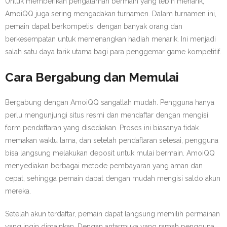
Untuk memberikan pengalaman bermain yang lebih menarik,
AmoiQQ juga sering mengadakan turnamen. Dalam turnamen ini,
pemain dapat berkompetisi dengan banyak orang dan
berkesempatan untuk memenangkan hadiah menarik. Ini menjadi
salah satu daya tarik utama bagi para penggemar game kompetitif.
Cara Bergabung dan Memulai
Bergabung dengan AmoiQQ sangatlah mudah. Pengguna hanya
perlu mengunjungi situs resmi dan mendaftar dengan mengisi
form pendaftaran yang disediakan. Proses ini biasanya tidak
memakan waktu lama, dan setelah pendaftaran selesai, pengguna
bisa langsung melakukan deposit untuk mulai bermain. AmoiQQ
menyediakan berbagai metode pembayaran yang aman dan
cepat, sehingga pemain dapat dengan mudah mengisi saldo akun
mereka.
Setelah akun terdaftar, pemain dapat langsung memilih permainan
yang ingin dimainkan. Dengan antarmuka yang ramah pengguna,