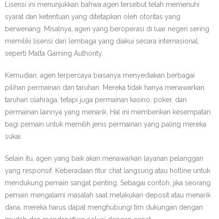
Lisensi ini menunjukkan bahwa agen tersebut telah memenuhi
syarat dan ketentuan yang ditetapkan oleh otoritas yang
berwenang. Misalnya, agen yang beroperasi di luar negeri sering
memiliki lisensi dari lembaga yang diakui secara internasional,
seperti Malta Gaming Authority.
Kemudian, agen terpercaya biasanya menyediakan berbagai
pilihan permainan dan taruhan. Mereka tidak hanya menawarkan
taruhan olahraga, tetapi juga permainan kasino, poker, dan
permainan lainnya yang menarik. Hal ini memberikan kesempatan
bagi pemain untuk memilih jenis permainan yang paling mereka
sukai.
Selain itu, agen yang baik akan menawarkan layanan pelanggan
yang responsif. Keberadaan fitur chat langsung atau hotline untuk
mendukung pemain sangat penting. Sebagai contoh, jika seorang
pemain mengalami masalah saat melakukan deposit atau menarik
dana, mereka harus dapat menghubungi tim dukungan dengan