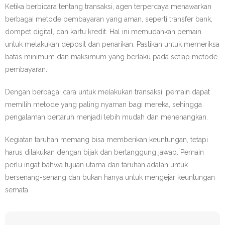
Ketika berbicara tentang transaksi, agen terpercaya menawarkan
berbagai metode pembayaran yang aman, seperti transfer bank,
dompet digital, dan kartu kredit. Hal ini memudahkan pemain
untuk melakukan deposit dan penarikan. Pastikan untuk memeriksa
batas minimum dan maksimum yang berlaku pada setiap metode
pembayaran.
Dengan berbagai cara untuk melakukan transaksi, pemain dapat
memilih metode yang paling nyaman bagi mereka, sehingga
pengalaman bertaruh menjadi lebih mudah dan menenangkan.
Kegiatan taruhan memang bisa memberikan keuntungan, tetapi
harus dilakukan dengan bijak dan bertanggung jawab. Pemain
perlu ingat bahwa tujuan utama dari taruhan adalah untuk
bersenang-senang dan bukan hanya untuk mengejar keuntungan
semata.