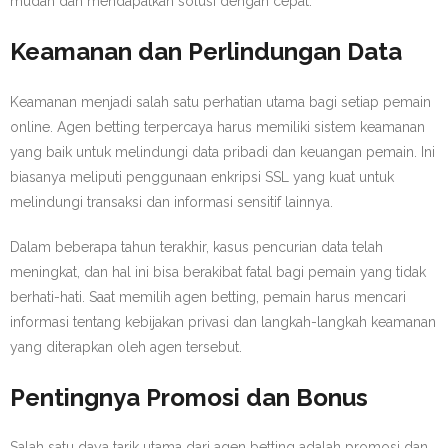
mudah dan mendapatkan solusi dengan cepat.
Keamanan dan Perlindungan Data
Keamanan menjadi salah satu perhatian utama bagi setiap pemain
online. Agen betting terpercaya harus memiliki sistem keamanan
yang baik untuk melindungi data pribadi dan keuangan pemain. Ini
biasanya meliputi penggunaan enkripsi SSL yang kuat untuk
melindungi transaksi dan informasi sensitif lainnya.
Dalam beberapa tahun terakhir, kasus pencurian data telah
meningkat, dan hal ini bisa berakibat fatal bagi pemain yang tidak
berhati-hati. Saat memilih agen betting, pemain harus mencari
informasi tentang kebijakan privasi dan langkah-langkah keamanan
yang diterapkan oleh agen tersebut.
Pentingnya Promosi dan Bonus
Salah satu daya tarik utama dari agen betting adalah promosi dan