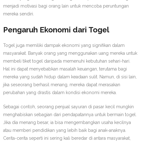
menjadi motivasi bagi orang lain untuk mencoba peruntungan
mereka sendiri.
Pengaruh Ekonomi dari Togel
Togel juga memiliki dampak ekonomi yang signifikan dalam
masyarakat. Banyak orang yang menggunakan uang mereka untuk
membeli tiket togel daripada memenuhi kebutuhan sehari-hari.
Hal ini dapat menyebabkan masalah keuangan, terutama bagi
mereka yang sudah hidup dalam keadaan sulit. Namun, di sisi lain,
jika seseorang berhasil menang, mereka dapat merasakan
perubahan yang drastis dalam kondisi ekonomi mereka.
Sebagai contoh, seorang penjual sayuran di pasar kecil mungkin
menghabiskan sebagian dari pendapatannya untuk bermain togel.
Jika dia menang besar, ia bisa mengembangkan usaha kecilnya
atau memberi pendidikan yang lebih baik bagi anak-anaknya.
Cerita-cerita seperti ini sering kali beredar di antara masyarakat,