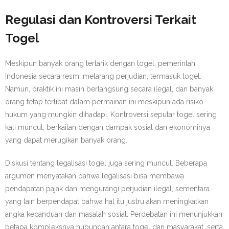
Regulasi dan Kontroversi Terkait
Togel
Meskipun banyak orang tertarik dengan togel, pemerintah
Indonesia secara resmi melarang perjudian, termasuk togel.
Namun, praktik ini masih berlangsung secara ilegal, dan banyak
orang tetap terlibat dalam permainan ini meskipun ada risiko
hukum yang mungkin dihadapi. Kontroversi seputar togel sering
kali muncul, berkaitan dengan dampak sosial dan ekonominya
yang dapat merugikan banyak orang.
Diskusi tentang legalisasi togel juga sering muncul. Beberapa
argumen menyatakan bahwa legalisasi bisa membawa
pendapatan pajak dan mengurangi perjudian ilegal, sementara
yang lain berpendapat bahwa hal itu justru akan meningkatkan
angka kecanduan dan masalah sosial. Perdebatan ini menunjukkan
betapa kompleksnya hubungan antara togel dan masyarakat, serta