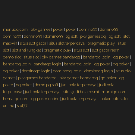
menuqq.com
|
pkv games
|
poker
|
poker
|
domino99
|
domino99
|
domino99
|
domino99
|
domino99
|
pg soft
|
pkv games qq
|
pg soft
|
slot
maxwin
|
situs slot gacor
|
situs slot terpercaya
|
pragmatic play
|
situs
slot
|
slot anti rungkat
|
pragmatic play
|
situs slot
|
slot gacor resmi
|
demo slot
|
situs slot
|
pkv games bandarqq
|
bandarqq login
|
qq poker
|
bandarqq login
|
bandarqq login
|
bandarqq login
|
qq poker
|
qq poker
|
qq poker
|
dominoqq login
|
dominoqq login
|
dominoqq login
|
situs pkv
games
|
pkv games bandarqq
|
pkv games bandarqq
|
qq poker
|
qq
poker
|
qq poker
|
demo pg soft
|
judi bola terpercaya
|
judi bola
terpercaya
|
judi bola terpercaya
|
situs judi bola resmi
|
murniqq.com
|
hematqq.com
|
qq poker online
|
judi bola terpercaya
|
poker
|
situs slot
online
|
slot77