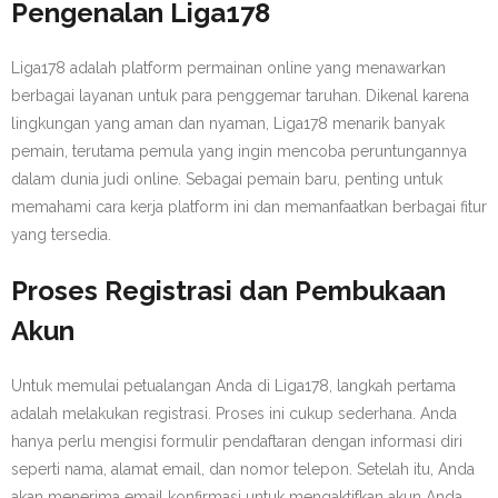
Pengenalan Liga178
Liga178 adalah platform permainan online yang menawarkan
berbagai layanan untuk para penggemar taruhan. Dikenal karena
lingkungan yang aman dan nyaman, Liga178 menarik banyak
pemain, terutama pemula yang ingin mencoba peruntungannya
dalam dunia judi online. Sebagai pemain baru, penting untuk
memahami cara kerja platform ini dan memanfaatkan berbagai fitur
yang tersedia.
Proses Registrasi dan Pembukaan
Akun
Untuk memulai petualangan Anda di Liga178, langkah pertama
adalah melakukan registrasi. Proses ini cukup sederhana. Anda
hanya perlu mengisi formulir pendaftaran dengan informasi diri
seperti nama, alamat email, dan nomor telepon. Setelah itu, Anda
akan menerima email konfirmasi untuk mengaktifkan akun Anda.