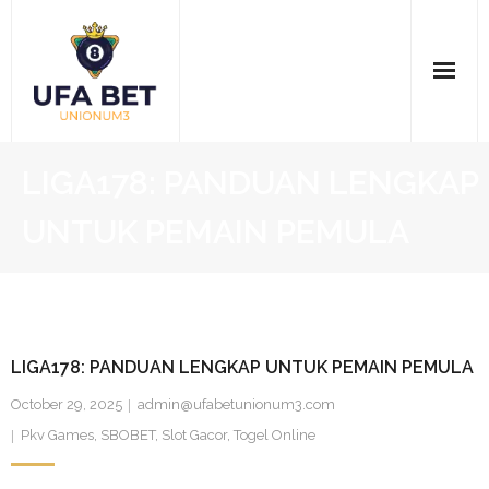
Skip
to
content
Home
LIGA178: PANDUAN LENGKAP
Casino Online
UNTUK PEMAIN PEMULA
Pkv Games
SBOBET
LIGA178: PANDUAN LENGKAP UNTUK PEMAIN PEMULA
Slot Gacor
October 29, 2025
admin@ufabetunionum3.com
Togel Online
Pkv Games
,
SBOBET
,
Slot Gacor
,
Togel Online