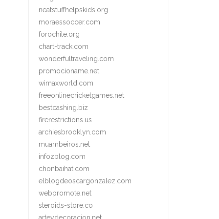
neatstuffhelpskids.org
moraessoccer.com
forochile.org
chart-track.com
wonderfultraveling.com
promocioname.net
wimaxworld.com
freeonlinecricketgames.net
bestcashing.biz
firerestrictions.us
archiesbrooklyn.com
muambeiros.net
infozblog.com
chonbaihat.com
elblogdeoscargonzalez.com
webpromote.net
steroids-store.co
arteydecoracion.net