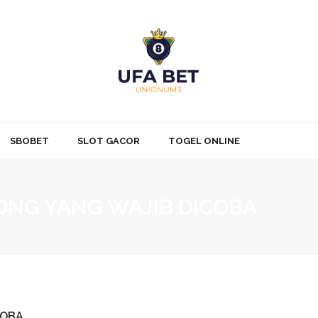
SBOBET
SLOT GACOR
TOGEL ONLINE
ONG YANG WAJIB DICOBA
COBA