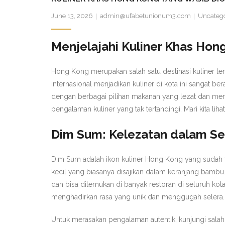
June 13, 2026
admin@ufabetunionum3.com
Uncateg
Menjelajahi Kuliner Khas Hon
Hong Kong merupakan salah satu destinasi kuliner ter
internasional menjadikan kuliner di kota ini sangat
dengan berbagai pilihan makanan yang lezat dan m
pengalaman kuliner yang tak tertandingi. Mari kita li
Dim Sum: Kelezatan dalam Set
Dim Sum adalah ikon kuliner Hong Kong yang sudah ter
kecil yang biasanya disajikan dalam keranjang bambu.
dan bisa ditemukan di banyak restoran di seluruh kota
menghadirkan rasa yang unik dan menggugah selera.
Untuk merasakan pengalaman autentik, kunjungi salah