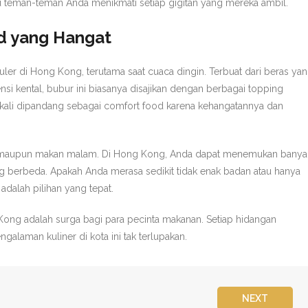
u teman-teman Anda menikmati setiap gigitan yang mereka ambil.
d yang Hangat
er di Hong Kong, terutama saat cuaca dingin. Terbuat dari beras ya
i kental, bubur ini biasanya disajikan dengan berbagai topping
g kali dipandang sebagai comfort food karena kehangatannya dan
pan maupun makan malam. Di Hong Kong, Anda dapat menemukan banya
g berbeda. Apakah Anda merasa sedikit tidak enak badan atau hanya
dalah pilihan yang tepat.
Kong adalah surga bagi para pecinta makanan. Setiap hidangan
alaman kuliner di kota ini tak terlupakan.
NEXT