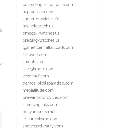
coursdanglaistoulouse.com
neptunuslex.com
auguri-di-natale.info
michelewatch.us
ng
omega--watches.us
breitling-watches.us
tgarnettcentrallautoads.com
fixadvert.com
autopluz.co
k
save3time-c.com
vexonhcf.com
demos-pixelsparadise.com
mediatitude.com
prewarmotorcycles.com
simracinglinks.com
dosyamerkezi.net
le-surrealisme.com
showcasebeauty.com