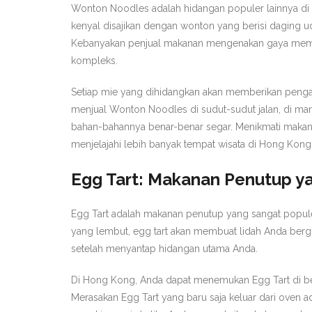
Wonton Noodles adalah hidangan populer lainnya di 
kenyal disajikan dengan wonton yang berisi daging u
Kebanyakan penjual makanan mengenakan gaya memasa
kompleks.
Setiap mie yang dihidangkan akan memberikan pengal
menjual Wonton Noodles di sudut-sudut jalan, di m
bahan-bahannya benar-benar segar. Menikmati makana
menjelajahi lebih banyak tempat wisata di Hong Kong
Egg Tart: Makanan Penutup 
Egg Tart adalah makanan penutup yang sangat populer
yang lembut, egg tart akan membuat lidah Anda ber
setelah menyantap hidangan utama Anda.
Di Hong Kong, Anda dapat menemukan Egg Tart di berb
Merasakan Egg Tart yang baru saja keluar dari oven 