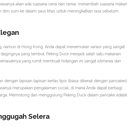
 biasanya akan ada suasana ceria dan ramai, menambah suasana maka
 dim sum ke dalam saus khas untuk meningkatkan rasa sebelum
Elegan
ing, namun di Hong Kong, Anda dapat menemukan variasi yang sangat
 dagingnya yang lembut, Peking Duck menjadi salah satu makanan
s memasaknya yang rumit membuat hidangan ini sangat istimewa dan
n dengan lapisan-lapisan kertas tipis (biasa dikenal dengan pancakes
iasanya merupakan pengalaman social, di mana Anda dapat berbagi
arga. Memotong dan menggulung Peking Duck dalam pancake adala
nggugah Selera