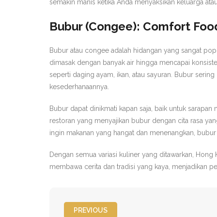
semakin manis ketika Anda menyaksikan keluarga ata
Bubur (Congee): Comfort Foo
Bubur atau congee adalah hidangan yang sangat popul
dimasak dengan banyak air hingga mencapai konsistens
seperti daging ayam, ikan, atau sayuran. Bubur serin
kesederhanaannya.
Bubur dapat dinikmati kapan saja, baik untuk sara
restoran yang menyajikan bubur dengan cita rasa yan
ingin makanan yang hangat dan menenangkan, bubur a
Dengan semua variasi kuliner yang ditawarkan, Hong 
membawa cerita dan tradisi yang kaya, menjadikan peng
PREVIOUS