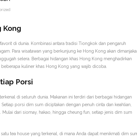
orized
g Kong
favorit di dunia. Kombinasi antara tradisi Tiongkok dan pengaruh
 beragam. Para wisatawan yang berkunjung ke Hong Kong akan dimanjak
enggugah selera. Berbagai hidangan khas Hong Kong menghadirkan
hat beberapa kuliner khas Hong Kong yang wajib dicoba.
iap Porsi
kenal di seluruh dunia. Makanan ini terdiri dari berbagai hidangan
 Setiap porsi dim sum diciptakan dengan penuh cinta dan keahlian,
. Mulai dari siomay, hakao, hingga cheung fun, setiap jenis dim sum
 satu tea house yang terkenal, di mana Anda dapat menikmati dim su