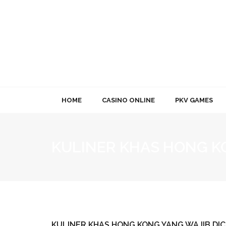
Skip
to
content
HOME
CASINO ONLINE
PKV GAMES
KULINER KHAS HONG K
KULINER KHAS HONG KONG YANG WAJIB DI