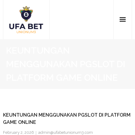
Skip
to
content
Home
KEUNTUNGAN
Casino Online
MENGGUNAKAN PGSLOT DI
Pkv Games
PLATFORM GAME ONLINE
SBOBET
Slot Gacor
KEUNTUNGAN MENGGUNAKAN PGSLOT DI PLATFORM
Togel Online
GAME ONLINE
February 2, 2026
admin@ufabetunionum3.com