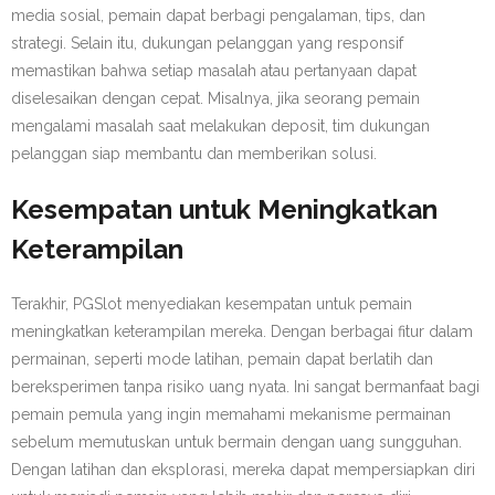
media sosial, pemain dapat berbagi pengalaman, tips, dan
strategi. Selain itu, dukungan pelanggan yang responsif
memastikan bahwa setiap masalah atau pertanyaan dapat
diselesaikan dengan cepat. Misalnya, jika seorang pemain
mengalami masalah saat melakukan deposit, tim dukungan
pelanggan siap membantu dan memberikan solusi.
Kesempatan untuk Meningkatkan
Keterampilan
Terakhir, PGSlot menyediakan kesempatan untuk pemain
meningkatkan keterampilan mereka. Dengan berbagai fitur dalam
permainan, seperti mode latihan, pemain dapat berlatih dan
bereksperimen tanpa risiko uang nyata. Ini sangat bermanfaat bagi
pemain pemula yang ingin memahami mekanisme permainan
sebelum memutuskan untuk bermain dengan uang sungguhan.
Dengan latihan dan eksplorasi, mereka dapat mempersiapkan diri