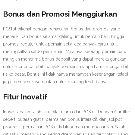
Bonus dan Promosi Menggiurkan
PGSlot dikenal dengan penawaran bonus dan promosi yang
menarik. Dari bonus selamat datang untuk pemain baru hingga
promosi reguler untuk pemain setia, ada banyak cara untuk
meningkatkan saldo permainan. Misalnya, seorang pemain baru
mungkin menerima bonus deposit yang dapat mereka gunakan
untuk mencoba lebih banyak permainan tanpa harus mengambil
risiko besar. Bonus ini tidak hanya menambah kesenangan, tetapi
juga memberi kesempatan untuk menang lebih banyak.
Fitur Inovatif
Inovasi adalah salah satu pilar utama dari PGSlot. Dengan fitur-fitur
seperti putaran gratis, permainan bonus interaktif, dan jackpot
progresif, permainan PGSlot tidak pernah membosankan. Salah
satu fitur menarik yang sering ditemukan adalah “autoplay”, yang