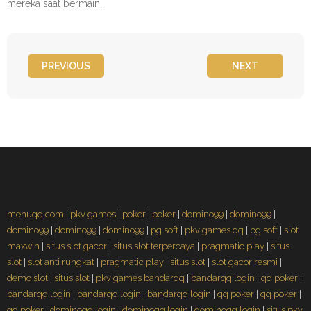
mereka saat bermain.
PREVIOUS
NEXT
menuqq.com
|
pkv games
|
poker
|
poker
|
domino99
|
domino99
|
domino99
|
domino99
|
domino99
|
pg soft
|
pkv games qq
|
pg soft
|
slot
maxwin
|
situs slot gacor
|
situs slot terpercaya
|
pragmatic play
|
situs
slot
|
slot anti rungkat
|
pragmatic play
|
situs slot
|
slot gacor resmi
|
demo slot
|
situs slot
|
pkv games bandarqq
|
bandarqq login
|
qq poker
|
bandarqq login
|
bandarqq login
|
bandarqq login
|
qq poker
|
qq poker
|
qq poker
|
dominoqq login
|
dominoqq login
|
dominoqq login
|
situs pkv