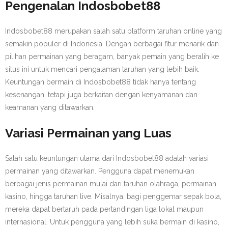
Pengenalan Indosbobet88
Indosbobet88 merupakan salah satu platform taruhan online yang
semakin populer di Indonesia. Dengan berbagai fitur menarik dan
pilihan permainan yang beragam, banyak pemain yang beralih ke
situs ini untuk mencari pengalaman taruhan yang lebih baik.
Keuntungan bermain di Indosbobet88 tidak hanya tentang
kesenangan, tetapi juga berkaitan dengan kenyamanan dan
keamanan yang ditawarkan.
Variasi Permainan yang Luas
Salah satu keuntungan utama dari Indosbobet88 adalah variasi
permainan yang ditawarkan. Pengguna dapat menemukan
berbagai jenis permainan mulai dari taruhan olahraga, permainan
kasino, hingga taruhan live. Misalnya, bagi penggemar sepak bola,
mereka dapat bertaruh pada pertandingan liga lokal maupun
internasional. Untuk pengguna yang lebih suka bermain di kasino,