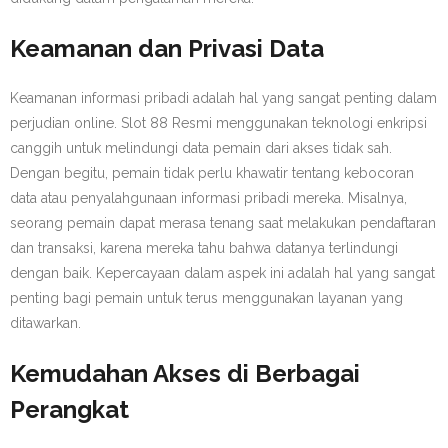
Keamanan dan Privasi Data
Keamanan informasi pribadi adalah hal yang sangat penting dalam
perjudian online. Slot 88 Resmi menggunakan teknologi enkripsi
canggih untuk melindungi data pemain dari akses tidak sah.
Dengan begitu, pemain tidak perlu khawatir tentang kebocoran
data atau penyalahgunaan informasi pribadi mereka. Misalnya,
seorang pemain dapat merasa tenang saat melakukan pendaftaran
dan transaksi, karena mereka tahu bahwa datanya terlindungi
dengan baik. Kepercayaan dalam aspek ini adalah hal yang sangat
penting bagi pemain untuk terus menggunakan layanan yang
ditawarkan.
Kemudahan Akses di Berbagai
Perangkat