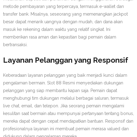
metode pembayaran yang terpercaya, termasuk e-wallet dan
transfer bank. Misalnya, seseorang yang memenangkan jackpot
besar dapat menarik uangnya dengan mudah, dan dana akan
masuk ke rekening dalam waktu yang relatif singkat. Ini
memberikan rasa aman dan kepastian bagi pemain dalam
bertransaksi.
Layanan Pelanggan yang Responsif
Keberadaan layanan pelanggan yang baik menjadi kunci dalam
pengalaman bermain. Slot 88 Resmi menyediakan dukungan
pelanggan yang siap membantu kapan saja. Pemain dapat
menghubungi tim dukungan melalui berbagai saluran, termasuk
live chat, email, dan telepon. Jika seorang pemain mengalami
kesulitan saat bermain atau mempunyai pertanyaan tentang bonus,
mereka dapat dengan cepat mendapatkan bantuan. Responsif dan
profesionalnya layanan ini membuat pemain merasa valued dan
didukung dalam pengalaman mereka.