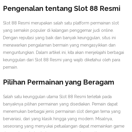
Pengenalan tentang Slot 88 Resmi
Slot 88 Resmi merupakan salah satu platform permainan slot
yang semakin populer di kalangan penggemar judi online.
Dengan reputasi yang baik dan banyak keunggulan, situs ini
menawarkan pengalaman bermain yang mengasyikkan dan
menguntungkan. Dalam artikel ini, kita akan menjelajahi berbagai
keunggulan dari Slot 88 Resmi yang wajib diketahui oleh para
pemain.
Pilihan Permainan yang Beragam
Salah satu keunggulan utama Slot 88 Resmi terletak pada
banyaknya pilihan permainan yang disediakan. Pemain dapat
menemukan berbagai jenis permainan slot dengan tema yang
bervariasi, dari yang klasik hingga yang modern. Misalnya,
seseorang yang menyukai petualangan dapat memainkan game