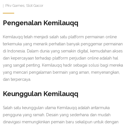
Pkv Games
,
Slot Gacor
Pengenalan Kemilauqq
Kemilauqq telah menjadi salah satu platform permainan online
terkemuka yang menarik perhatian banyak penggemar permainan
di Indonesia. Dalam dunia yang semakin digital, kemudahan akses
dan kepercayaan terhadap platform perjudian online adalah hal
yang sangat penting. Kemilauqq hadir sebagai solusi bagi mereka
yang mencari pengalaman bermain yang aman, menyenangkan,
dan terpercaya.
Keunggulan Kemilauqq
Salah satu keunggulan utama Kemilauqq adalah antarmuka
pengguna yang ramah. Desain yang sederhana dan mudah
dinavigasi memungkinkan pemain baru sekalipun untuk dengan