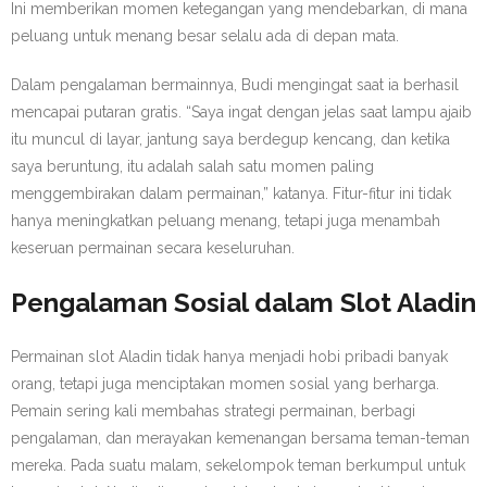
Ini memberikan momen ketegangan yang mendebarkan, di mana
peluang untuk menang besar selalu ada di depan mata.
Dalam pengalaman bermainnya, Budi mengingat saat ia berhasil
mencapai putaran gratis. “Saya ingat dengan jelas saat lampu ajaib
itu muncul di layar, jantung saya berdegup kencang, dan ketika
saya beruntung, itu adalah salah satu momen paling
menggembirakan dalam permainan,” katanya. Fitur-fitur ini tidak
hanya meningkatkan peluang menang, tetapi juga menambah
keseruan permainan secara keseluruhan.
Pengalaman Sosial dalam Slot Aladin
Permainan slot Aladin tidak hanya menjadi hobi pribadi banyak
orang, tetapi juga menciptakan momen sosial yang berharga.
Pemain sering kali membahas strategi permainan, berbagi
pengalaman, dan merayakan kemenangan bersama teman-teman
mereka. Pada suatu malam, sekelompok teman berkumpul untuk