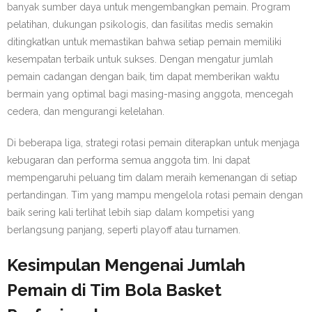
banyak sumber daya untuk mengembangkan pemain. Program
pelatihan, dukungan psikologis, dan fasilitas medis semakin
ditingkatkan untuk memastikan bahwa setiap pemain memiliki
kesempatan terbaik untuk sukses. Dengan mengatur jumlah
pemain cadangan dengan baik, tim dapat memberikan waktu
bermain yang optimal bagi masing-masing anggota, mencegah
cedera, dan mengurangi kelelahan.
Di beberapa liga, strategi rotasi pemain diterapkan untuk menjaga
kebugaran dan performa semua anggota tim. Ini dapat
mempengaruhi peluang tim dalam meraih kemenangan di setiap
pertandingan. Tim yang mampu mengelola rotasi pemain dengan
baik sering kali terlihat lebih siap dalam kompetisi yang
berlangsung panjang, seperti playoff atau turnamen.
Kesimpulan Mengenai Jumlah
Pemain di Tim Bola Basket