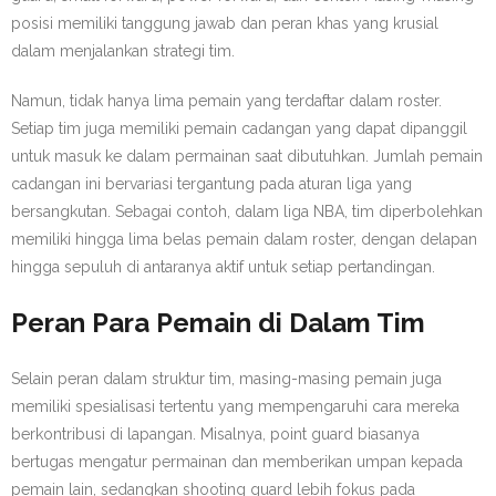
posisi memiliki tanggung jawab dan peran khas yang krusial
dalam menjalankan strategi tim.
Namun, tidak hanya lima pemain yang terdaftar dalam roster.
Setiap tim juga memiliki pemain cadangan yang dapat dipanggil
untuk masuk ke dalam permainan saat dibutuhkan. Jumlah pemain
cadangan ini bervariasi tergantung pada aturan liga yang
bersangkutan. Sebagai contoh, dalam liga NBA, tim diperbolehkan
memiliki hingga lima belas pemain dalam roster, dengan delapan
hingga sepuluh di antaranya aktif untuk setiap pertandingan.
Peran Para Pemain di Dalam Tim
Selain peran dalam struktur tim, masing-masing pemain juga
memiliki spesialisasi tertentu yang mempengaruhi cara mereka
berkontribusi di lapangan. Misalnya, point guard biasanya
bertugas mengatur permainan dan memberikan umpan kepada
pemain lain, sedangkan shooting guard lebih fokus pada