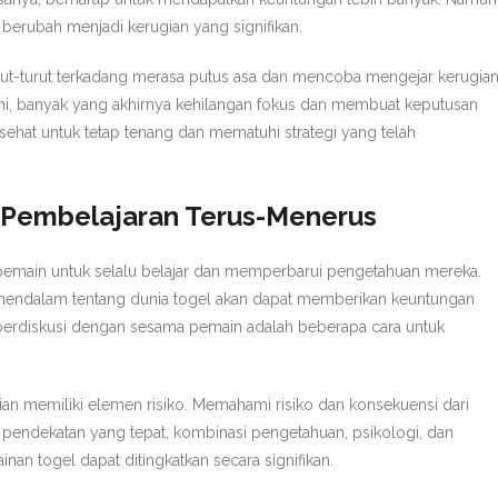
 berubah menjadi kerugian yang signifikan.
ut-turut terkadang merasa putus asa dan mencoba mengejar kerugia
ini, banyak yang akhirnya kehilangan fokus dan membuat keputusan
sehat untuk tetap tenang dan mematuhi strategi yang telah
 Pembelajaran Terus-Menerus
 pemain untuk selalu belajar dan memperbarui pengetahuan mereka.
 mendalam tentang dunia togel akan dapat memberikan keuntungan
erta berdiskusi dengan sesama pemain adalah beberapa cara untuk
ian memiliki elemen risiko. Memahami risiko dan konsekuensi dari
 pendekatan yang tepat, kombinasi pengetahuan, psikologi, dan
nan togel dapat ditingkatkan secara signifikan.