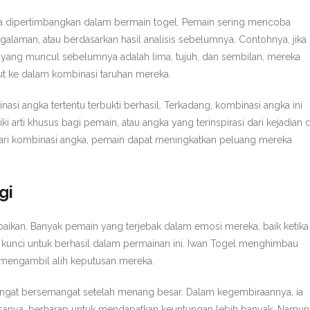
sa dipertimbangkan dalam bermain togel. Pemain sering mencoba
galaman, atau berdasarkan hasil analisis sebelumnya. Contohnya, jika
ang muncul sebelumnya adalah lima, tujuh, dan sembilan, mereka
 ke dalam kombinasi taruhan mereka.
i angka tertentu terbukti berhasil. Terkadang, kombinasi angka ini
 arti khusus bagi pemain, atau angka yang terinspirasi dari kejadian d
ari kombinasi angka, pemain dapat meningkatkan peluang mereka
gi
baikan. Banyak pemain yang terjebak dalam emosi mereka, baik ketika
unci untuk berhasil dalam permainan ini. Iwan Togel menghimbau
mengambil alih keputusan mereka.
ngat bersemangat setelah menang besar. Dalam kegembiraannya, ia
asanya, berharap untuk mendapatkan keuntungan lebih banyak. Namun