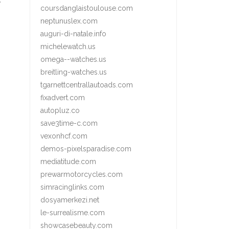
coursdanglaistoulouse.com
neptunuslex.com
auguri-di-natale.info
n
michelewatch.us
omega--watches.us
breitling-watches.us
tgarnettcentrallautoads.com
fixadvert.com
autopluz.co
save3time-c.com
vexonhcf.com
demos-pixelsparadise.com
mediatitude.com
prewarmotorcycles.com
simracinglinks.com
dosyamerkezi.net
le-surrealisme.com
showcasebeauty.com