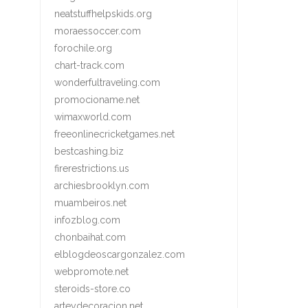
neatstuffhelpskids.org
moraessoccer.com
forochile.org
chart-track.com
wonderfultraveling.com
promocioname.net
wimaxworld.com
freeonlinecricketgames.net
bestcashing.biz
firerestrictions.us
archiesbrooklyn.com
muambeiros.net
infozblog.com
chonbaihat.com
elblogdeoscargonzalez.com
webpromote.net
steroids-store.co
arteydecoracion.net