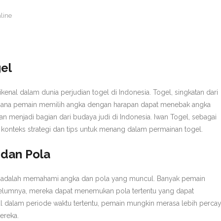
line
el
nal dalam dunia perjudian togel di Indonesia. Togel, singkatan dari
i mana pemain memilih angka dengan harapan dapat menebak angka
dan menjadi bagian dari budaya judi di Indonesia. Iwan Togel, sebagai
lam konteks strategi dan tips untuk menang dalam permainan togel.
dan Pola
el adalah memahami angka dan pola yang muncul. Banyak pemain
elumnya, mereka dapat menemukan pola tertentu yang dapat
cul dalam periode waktu tertentu, pemain mungkin merasa lebih perca
ereka.