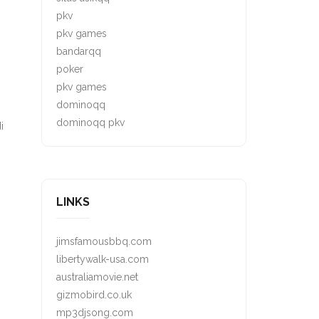
pkv
pkv games
bandarqq
poker
pkv games
dominoqq
dominoqq pkv
i
LINKS
jimsfamousbbq.com
libertywalk-usa.com
australiamovie.net
gizmobird.co.uk
mp3djsong.com
,