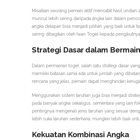
Misalkan seorang pemain aktif mencatat hasil undia
muncul lebih sering daripada angka lain dalam periode
angka delapan bisa menjadi pilihan yang baik untuk t
sering dibagikan oleh Iwan Togel kepada pengikutnya
Strategi Dasar dalam Bermain
Dalam permainan togel, salah satu strategi dasar y
memiliki batasan sama ada untuk jumlah yang dibela
rencana yang jelas, pemain dapat menghindari kerugia
Menggunakan sistem taruhan juga bisa menjadi strat
pada banyak angka sekaligus, sementara yang lain fo
pentingnya mengenali jenis taruhan yang sesuai deng
lebih suka taruhan sederhana, mungkin lebih baik unt
Kekuatan Kombinasi Angka