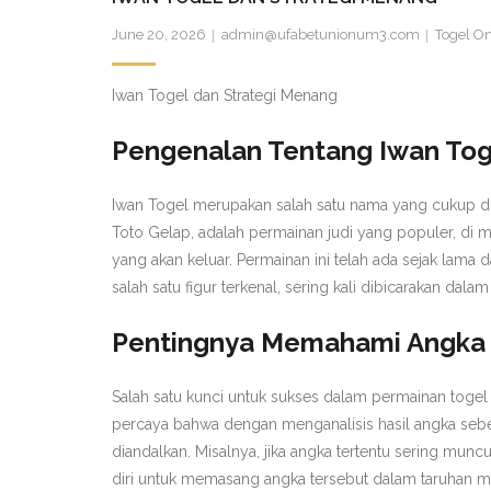
June 20, 2026
admin@ufabetunionum3.com
Togel On
Iwan Togel dan Strategi Menang
Pengenalan Tentang Iwan Tog
Iwan Togel merupakan salah satu nama yang cukup dike
Toto Gelap, adalah permainan judi yang populer, d
yang akan keluar. Permainan ini telah ada sejak lama 
salah satu figur terkenal, sering kali dibicarakan da
Pentingnya Memahami Angka 
Salah satu kunci untuk sukses dalam permainan tog
percaya bahwa dengan menganalisis hasil angka seb
diandalkan. Misalnya, jika angka tertentu sering mun
diri untuk memasang angka tersebut dalam taruhan m