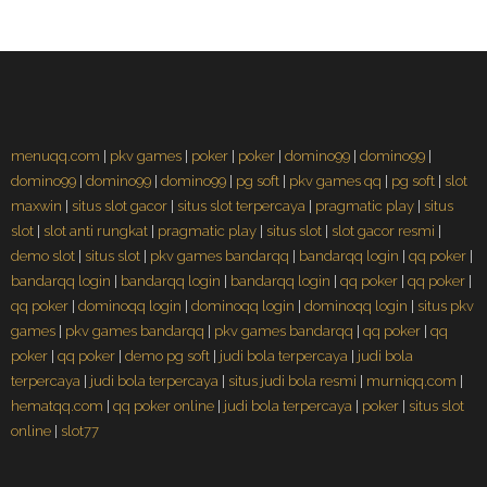
menuqq.com
|
pkv games
|
poker
|
poker
|
domino99
|
domino99
|
domino99
|
domino99
|
domino99
|
pg soft
|
pkv games qq
|
pg soft
|
slot
maxwin
|
situs slot gacor
|
situs slot terpercaya
|
pragmatic play
|
situs
slot
|
slot anti rungkat
|
pragmatic play
|
situs slot
|
slot gacor resmi
|
demo slot
|
situs slot
|
pkv games bandarqq
|
bandarqq login
|
qq poker
|
bandarqq login
|
bandarqq login
|
bandarqq login
|
qq poker
|
qq poker
|
qq poker
|
dominoqq login
|
dominoqq login
|
dominoqq login
|
situs pkv
games
|
pkv games bandarqq
|
pkv games bandarqq
|
qq poker
|
qq
poker
|
qq poker
|
demo pg soft
|
judi bola terpercaya
|
judi bola
terpercaya
|
judi bola terpercaya
|
situs judi bola resmi
|
murniqq.com
|
hematqq.com
|
qq poker online
|
judi bola terpercaya
|
poker
|
situs slot
online
|
slot77