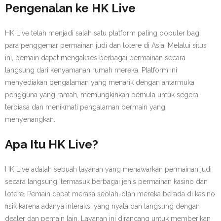
Pengenalan ke HK Live
HK Live telah menjadi salah satu platform paling populer bagi
para penggemar permainan judi dan lotere di Asia. Melalui situs
ini, pemain dapat mengakses berbagai permainan secara
langsung dari kenyamanan rumah mereka. Platform ini
menyediakan pengalaman yang menarik dengan antarmuka
pengguna yang ramah, memungkinkan pemula untuk segera
terbiasa dan menikmati pengalaman bermain yang
menyenangkan.
Apa Itu HK Live?
HK Live adalah sebuah layanan yang menawarkan permainan judi
secara langsung, termasuk berbagai jenis permainan kasino dan
lotere. Pemain dapat merasa seolah-olah mereka berada di kasino
fisik karena adanya interaksi yang nyata dan langsung dengan
dealer dan pemain lain. Layanan ini dirancang untuk memberikan