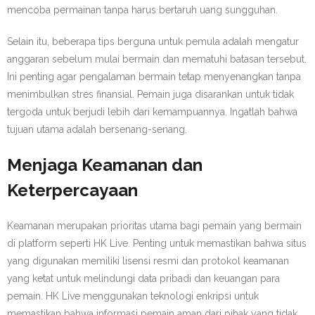
mencoba permainan tanpa harus bertaruh uang sungguhan.
Selain itu, beberapa tips berguna untuk pemula adalah mengatur
anggaran sebelum mulai bermain dan mematuhi batasan tersebut.
Ini penting agar pengalaman bermain tetap menyenangkan tanpa
menimbulkan stres finansial. Pemain juga disarankan untuk tidak
tergoda untuk berjudi lebih dari kemampuannya. Ingatlah bahwa
tujuan utama adalah bersenang-senang.
Menjaga Keamanan dan
Keterpercayaan
Keamanan merupakan prioritas utama bagi pemain yang bermain
di platform seperti HK Live. Penting untuk memastikan bahwa situs
yang digunakan memiliki lisensi resmi dan protokol keamanan
yang ketat untuk melindungi data pribadi dan keuangan para
pemain. HK Live menggunakan teknologi enkripsi untuk
memastikan bahwa informasi pemain aman dari pihak yang tidak