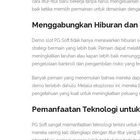
cara fitur-fitur baru bekerja tanpa harus mengeluar
baik ketika memilih permainan untuk dimainkan deng
Menggabungkan Hiburan dan 
Demo slot PG Soft tidak hanya menawarkan hiburan 
strategi bermain yang lebih baik. Pemain dapat melat
meningkatkan taruhan atau kapan lebih baik menunggu
pengelolaan bankroll dan pengambilan risiko yang t
Banyak pemain yang menemukan bahwa mereka dapat
demo terlebih dahulu. Melalui eksplorasi ini, mere
pengetahuan yang kuat untuk meningkatkan peluang m
Pemanfaatan Teknologi untuk
PG Soft sangat memanfaatkan teknologi terkini untuk
mereka sering kali dilengkapi dengan fitur-fitur yang 