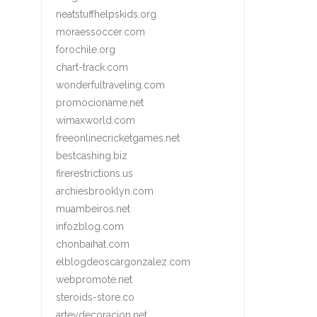
neatstuffhelpskids.org
moraessoccer.com
forochile.org
chart-track.com
wonderfultraveling.com
promocioname.net
wimaxworld.com
freeonlinecricketgames.net
bestcashing.biz
firerestrictions.us
archiesbrooklyn.com
muambeiros.net
infozblog.com
chonbaihat.com
elblogdeoscargonzalez.com
webpromote.net
steroids-store.co
arteydecoracion.net