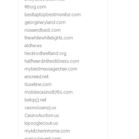
fithog.com
bestlaptopbestmonitor.com
georginaryland.com
roseandbasil.com
thewhitewhitelights.com
atdhe.ws
heckrodtwetland.org
halfheardinthestillness.com
mybestmassagechair.com
ericreed.net
fluxetine.com
mobilecasino8760.com
betqq3.net
casinoloans5.us
CasinoAuction.us
kipooglecouk.us
mykitchennhome.com
aumoulinvert.com