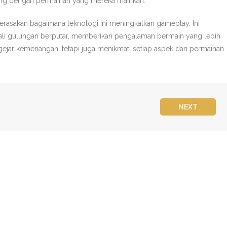
hubung dengan permainan yang mereka mainkan.
asakan bagaimana teknologi ini meningkatkan gameplay. Ini
 kali gulungan berputar, memberikan pengalaman bermain yang lebih
gejar kemenangan, tetapi juga menikmati setiap aspek dari permainan
NEXT