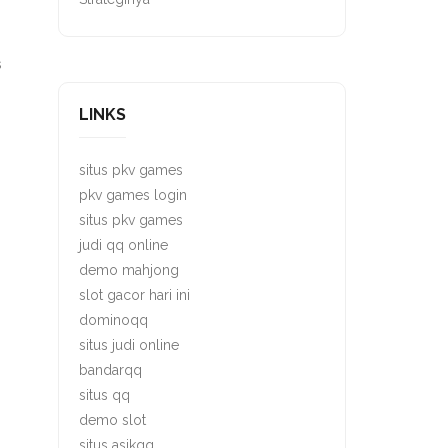
s
LINKS
situs pkv games
pkv games login
situs pkv games
judi qq online
demo mahjong
slot gacor hari ini
dominoqq
situs judi online
bandarqq
situs qq
demo slot
situs asikqq