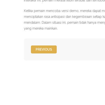
interaktif ini, pemain merasa lebih terlibat dan ter
Ketika pemain mencoba versi demo, mereka dapat mer
menciptakan rasa antisipasi dan kegembiraan setiap
mendalam. Dalam situasi ini, pemain tidak hanya men
yang mereka mainkan.
PREVIOUS