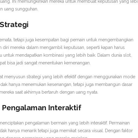
kan uang. Ini memungkinkan mereka untuk membuat keputusan yang leb
an uang sungguhan.
Strategi
semata, tetapi juga kesempatan bagi pemain untuk mengembangkan
ih diri mereka dalam mengambil keputusan, seperti kapan harus
 untuk mendapatkan kombinasi yang lebih baik. Dalam dunia slot,
epat bisa jadi sangat menentukan kemenangan.
 menyusun strategi yang lebih efektif dengan menggunakan mode
ka tidak hanya menemukan kesenangan, tetapi juga membangun dasar
ereka saat akhirnya bertaruh dengan uang nyata.
 Pengalaman Interaktif
 menciptakan pengalaman bermain yang lebih interaktif. Permainan
tidak hanya menarik tetapi juga memikat secara visual. Dengan faktor