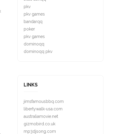
pkv
k
pkv games
bandarqq
poker
pkv games
dominoqq
dominoqq pkv
LINKS
jimsfamousbbq.com
libertywalk-usa.com
australiamovie.net
gizmobird.co.uk
mp3djsong.com