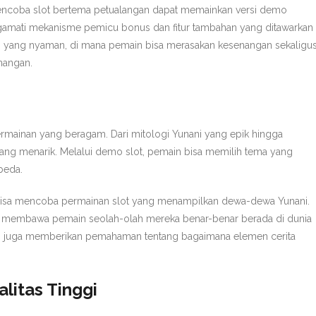
mencoba slot bertema petualangan dapat memainkan versi demo
ngamati mekanisme pemicu bonus dan fitur tambahan yang ditawarkan
asi yang nyaman, di mana pemain bisa merasakan kesenangan sekaligu
nangan.
rmainan yang beragam. Dari mitologi Yunani yang epik hingga
a yang menarik. Melalui demo slot, pemain bisa memilih tema yang
beda.
ka bisa mencoba permainan slot yang menampilkan dewa-dewa Yunani.
 membawa pemain seolah-olah mereka benar-benar berada di dunia
api juga memberikan pemahaman tentang bagaimana elemen cerita
alitas Tinggi