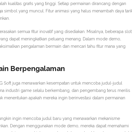
alah kualitas grafis yang tinggi. Setiap permainan dirancang dengan
gga simbol yang muncul. Fitur animasi yang halus menambah daya tari
nkan.
sakan semua fitur inovatif yang disediakan. Misalnya, beberapa slot
ktif yang dapat meningkatkan peluang menang. Dalam mode demo,
ksimalkan pengalaman bermain dan mencari tahu fitur mana yang
main Berpengalaman
G Soft juga menawarkan kesempatan untuk mencoba judul-judul
arena industri game selalu berkembang, dan pengembang terus merilis
tuk menentukan apakah mereka ingin berinvestasi dalam permainan
mungkin ingin mencoba judul baru yang menawarkan mekanisme
mainkan. Dengan menggunakan mode demo, mereka dapat memahami