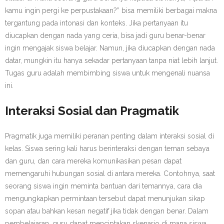
kamu ingin pergi ke perpustakaan?” bisa memiliki berbagai makna
tergantung pada intonasi dan konteks. Jika pertanyaan itu
diucapkan dengan nada yang ceria, bisa jadi guru benar-benar
ingin mengajak siswa belajar. Namun, jika diucapkan dengan nada
datar, mungkin itu hanya sekadar pertanyaan tanpa niat lebih lanjut.
Tugas guru adalah membimbing siswa untuk mengenali nuansa
ini.
Interaksi Sosial dan Pragmatik
Pragmatik juga memiliki peranan penting dalam interaksi sosial di
kelas. Siswa sering kali harus berinteraksi dengan teman sebaya
dan guru, dan cara mereka komunikasikan pesan dapat
memengaruhi hubungan sosial di antara mereka. Contohnya, saat
seorang siswa ingin meminta bantuan dari temannya, cara dia
mengungkapkan permintaan tersebut dapat menunjukan sikap
sopan atau bahkan kesan negatif jika tidak dengan benar. Dalam
pembelajaran, guru dapat menciptakan skenario di mana siswa